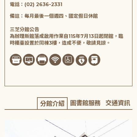
電話：(02) 2636-2331
備註：每月最後一個週四、國定假日休館
三芝分館公告
為辦理新館落成啟用作業自115年7月13日起閉館，臨
時櫃臺設置於同棟3樓，造成不便，敬請見諒。
圖書館服務
交通資訊
分館介紹