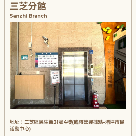
三芝分館
Sanzhi Branch
地址：三芝區民生街31號4樓(臨時營運據點-埔坪市民
活動中心)