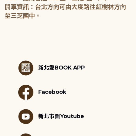
開車資訊：台北方向可由大度路往紅樹林方向
至三芝國中。
:::
新北愛BOOK APP
Facebook
新北市圖Youtube