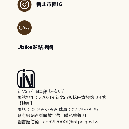
新北市圖IG
Ubike站點地圖
新北市立圖書館 版權所有
總館地址：220218 新北市板橋區貴興路139號
【地圖】
電話：02-29537868 傳真：02-29538139
政府網站資料開放宣告
|
隱私權聲明
圖書館信箱：cad2170001@ntpc.gov.tw