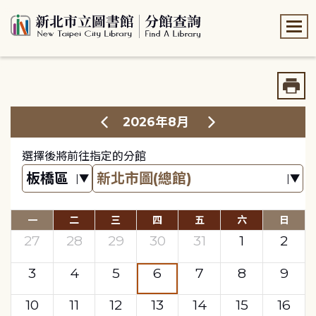
:::
:::
2026年8月
選擇後將前往指定的分館
一
二
三
四
五
六
日
27
28
29
30
31
1
2
3
4
5
6
7
8
9
10
11
12
13
14
15
16