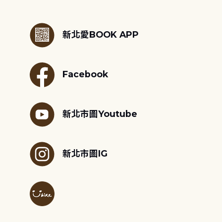
:::
新北愛BOOK APP
Facebook
新北市圖Youtube
新北市圖IG