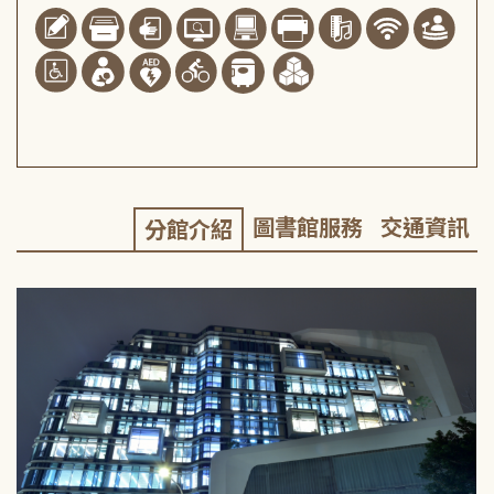
圖書館服務
交通資訊
分館介紹