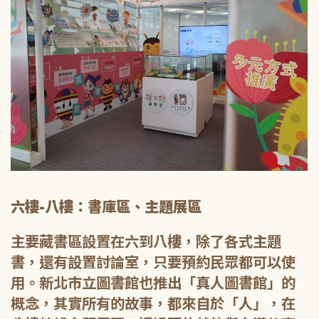
六樓-八樓：書庫區、主題展區
主要藏書區設置在六到八樓，除了各式主題
書，還有設置討論室，只要預約民眾都可以使
用。新北市立圖書館也推出「真人圖書館」的
概念，其實所有的故事，都來自於「人」，在