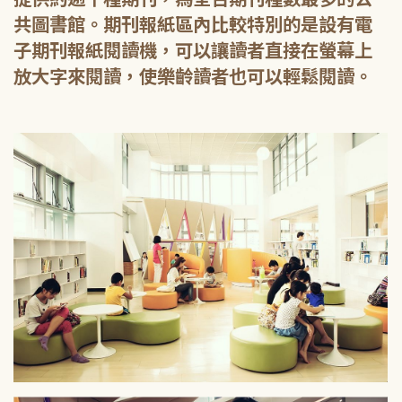
共圖書館。期刊報紙區內比較特別的是設有電
子期刊報紙閱讀機，可以讓讀者直接在螢幕上
放大字來閱讀，使樂齡讀者也可以輕鬆閱讀。