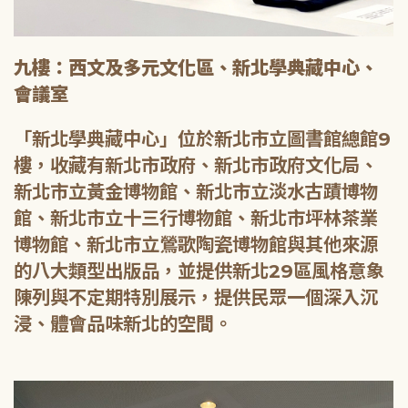
九樓：西文及多元文化區、新北學典藏中心、
會議室
「新北學典藏中心」位於新北市立圖書館總館9
樓，收藏有新北市政府、新北市政府文化局、
新北市立黃金博物館、新北市立淡水古蹟博物
館、新北市立十三行博物館、新北市坪林茶業
博物館、新北市立鶯歌陶瓷博物館與其他來源
的八大類型出版品，並提供新北29區風格意象
陳列與不定期特別展示，提供民眾一個深入沉
浸、體會品味新北的空間。