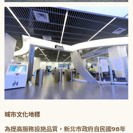
城市文化地標
為提高服務設施品質，新北市政府自民國98年