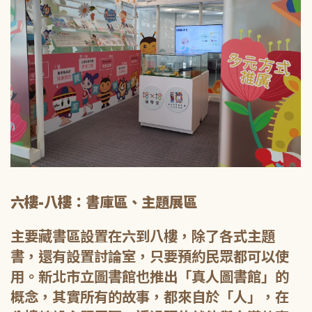
六樓-八樓：書庫區、主題展區
主要藏書區設置在六到八樓，除了各式主題
書，還有設置討論室，只要預約民眾都可以使
用。新北市立圖書館也推出「真人圖書館」的
概念，其實所有的故事，都來自於「人」，在