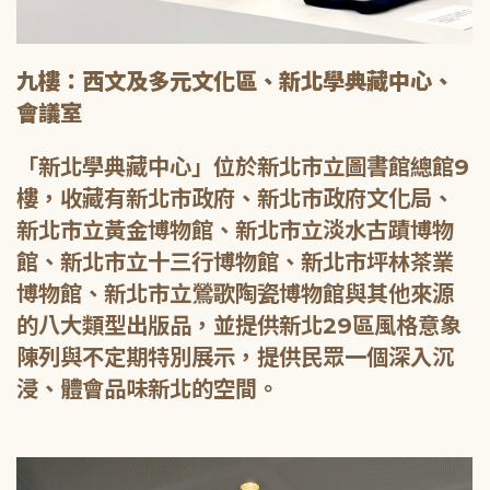
九樓：西文及多元文化區、新北學典藏中心、
會議室
「新北學典藏中心」位於新北市立圖書館總館9
樓，收藏有新北市政府、新北市政府文化局、
新北市立黃金博物館、新北市立淡水古蹟博物
館、新北市立十三行博物館、新北市坪林茶業
博物館、新北市立鶯歌陶瓷博物館與其他來源
的八大類型出版品，並提供新北29區風格意象
陳列與不定期特別展示，提供民眾一個深入沉
浸、體會品味新北的空間。