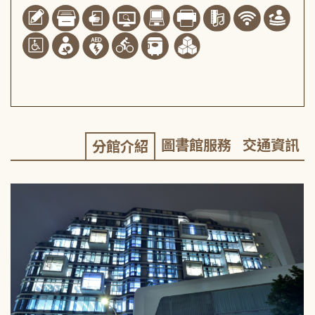
圖書館服務
交通資訊
分館介紹