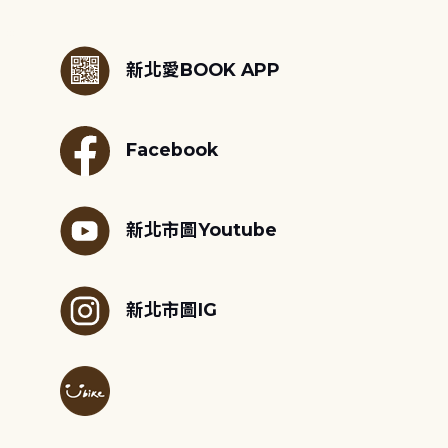
:::
新北愛BOOK APP
Facebook
新北市圖Youtube
新北市圖IG