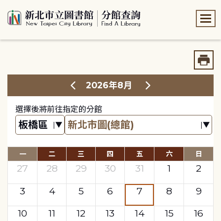
:::
:::
2026年8月
選擇後將前往指定的分館
一
二
三
四
五
六
日
27
28
29
30
31
1
2
3
4
5
6
7
8
9
10
11
12
13
14
15
16