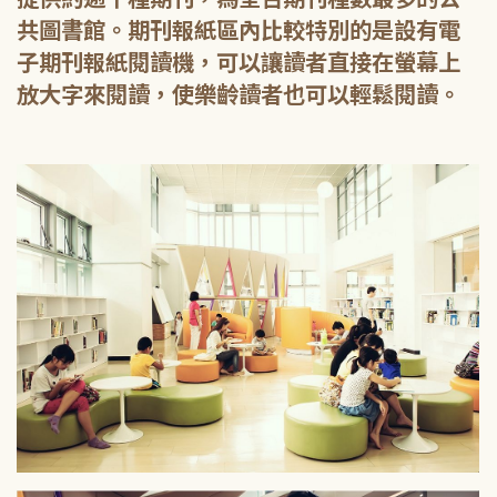
共圖書館。期刊報紙區內比較特別的是設有電
子期刊報紙閱讀機，可以讓讀者直接在螢幕上
放大字來閱讀，使樂齡讀者也可以輕鬆閱讀。