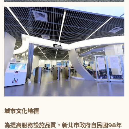
城市文化地標
為提高服務設施品質，新北市政府自民國98年