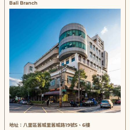
Bali Branch
地址：八里區舊城里舊城路19號5、6樓