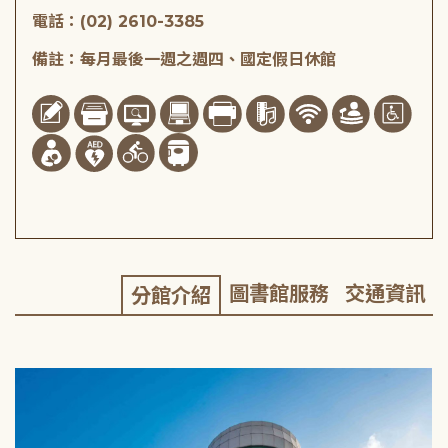
電話：(02) 2610-3385
備註：每月最後一週之週四、國定假日休館
圖書館服務
交通資訊
分館介紹