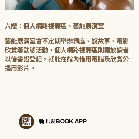
六樓：個人網路視聽區、藝能展演室
藝能展演室會不定期舉辦講座、說故事、電影
欣賞等動態活動，個人網路視聽區則開放讀者
以借書證登記，就能在館內借用電腦及欣賞公
播用影片。
:::
新北愛BOOK APP