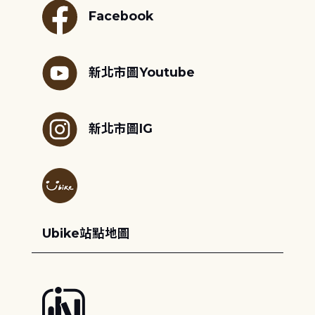
Facebook
新北市圖Youtube
新北市圖IG
Ubike站點地圖