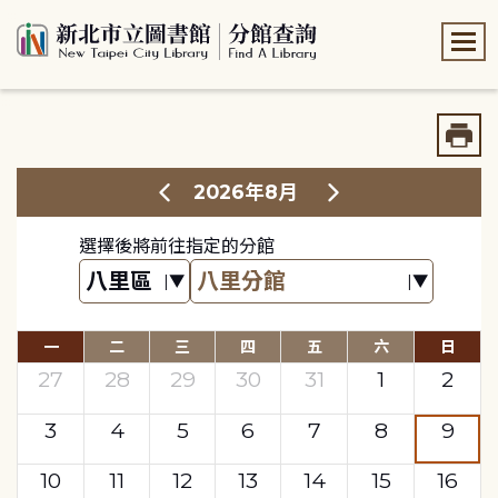
:::
:::
2026年8月
選擇後將前往指定的分館
一
二
三
四
五
六
日
27
28
29
30
31
1
2
3
4
5
6
7
8
9
10
11
12
13
14
15
16