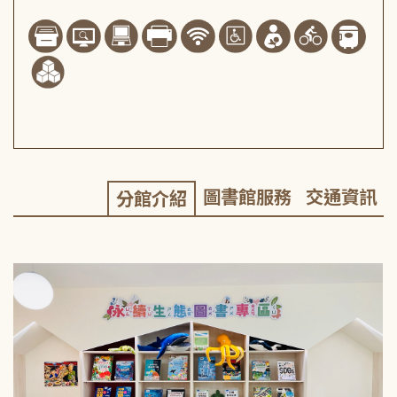
圖書館服務
交通資訊
分館介紹