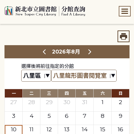
:::
:::
2026年8月
選擇後將前往指定的分館
一
二
三
四
五
六
日
27
28
29
30
31
1
2
3
4
5
6
7
8
9
10
11
12
13
14
15
16