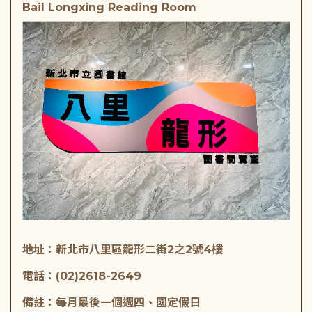
Bail Longxing Reading Room
地址：新北市八里區龍形二街2之2號4樓
電話：(02)2618-2649
備註：每月最後一個週四、國定假日