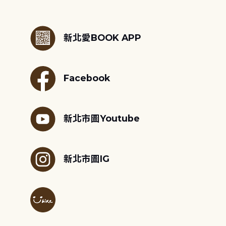
:::
新北愛BOOK APP
Facebook
新北市圖Youtube
新北市圖IG