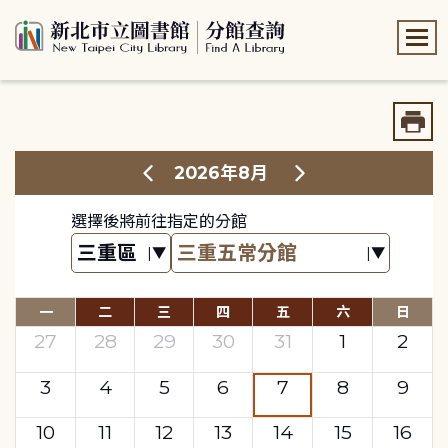
:::
:::
2026年8月
選擇後將前往指定的分館
一
二
三
四
五
六
日
27
28
29
30
31
1
2
3
4
5
6
7
8
9
10
11
12
13
14
15
16