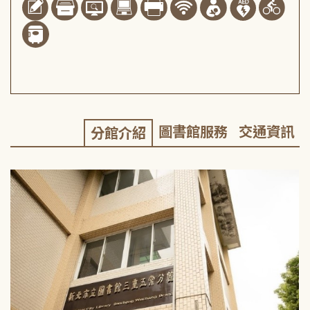
圖書館服務
交通資訊
分館介紹