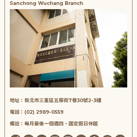
Sanchong Wuchang Branch
地址：新北市三重區五華街7巷30號2-3樓
電話：(02) 2989-0559
備註：每月最後一個週四、國定假日休館