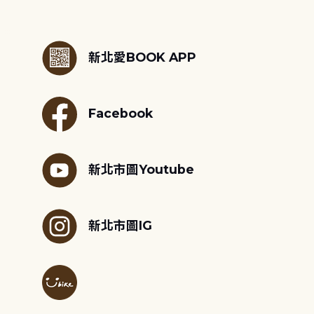
:::
新北愛BOOK APP
Facebook
新北市圖Youtube
新北市圖IG