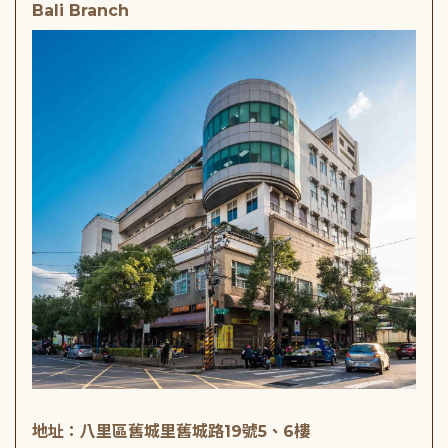
Bali Branch
地址：八里區舊城里舊城路19號5、6樓