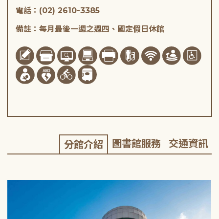
電話：(02) 2610-3385
備註：每月最後一週之週四、國定假日休館
圖書館服務
交通資訊
分館介紹