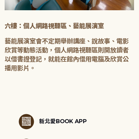
六樓：個人網路視聽區、藝能展演室
藝能展演室會不定期舉辦講座、說故事、電影
欣賞等動態活動，個人網路視聽區則開放讀者
以借書證登記，就能在館內借用電腦及欣賞公
播用影片。
:::
新北愛BOOK APP