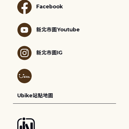
Facebook
新北市圖Youtube
新北市圖IG
Ubike站點地圖