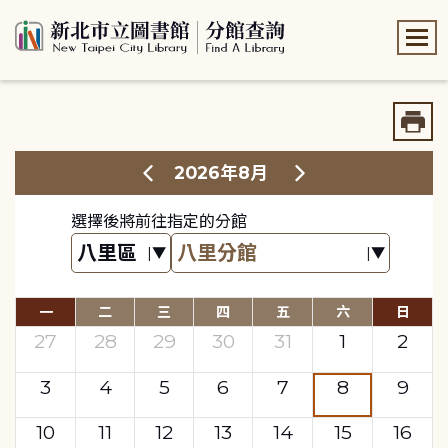
:::
:::
2026年8月
選擇後將前往指定的分館
一
二
三
四
五
六
日
27
28
29
30
31
1
2
3
4
5
6
7
8
9
10
11
12
13
14
15
16