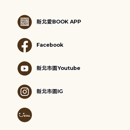
:::
新北愛BOOK APP
Facebook
新北市圖Youtube
新北市圖IG