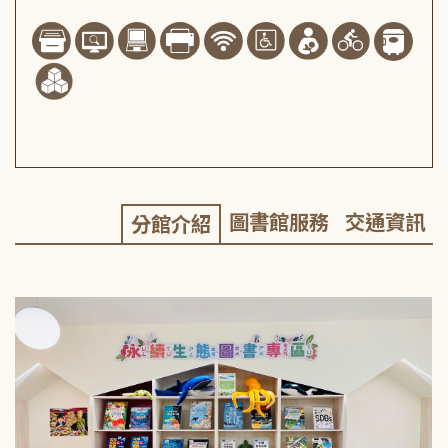
圖書館服務
交通資訊
分館介紹