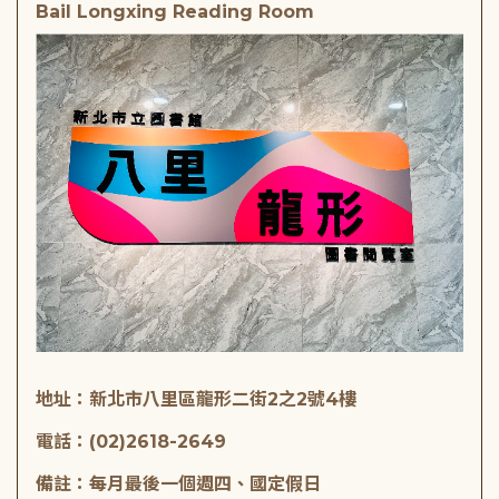
Bail Longxing Reading Room
地址：新北市八里區龍形二街2之2號4樓
電話：(02)2618-2649
備註：每月最後一個週四、國定假日