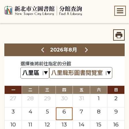
:::
:::
2026年8月
選擇後將前往指定的分館
一
二
三
四
五
六
日
27
28
29
30
31
1
2
3
4
5
6
7
8
9
10
11
12
13
14
15
16