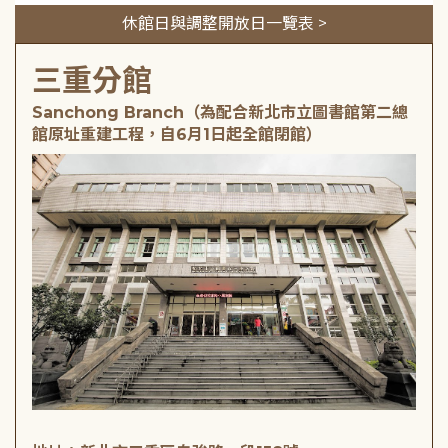
休館日與調整開放日一覽表 >
三重分館
Sanchong Branch（為配合新北市立圖書館第二總
館原址重建工程，自6月1日起全館閉館）