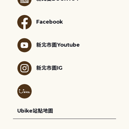
Facebook
新北市圖Youtube
新北市圖IG
Ubike站點地圖