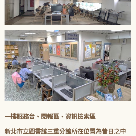
一樓服務台、閱報區、資訊檢索區
新北市立圖書館三重分館所在位置為昔日之中