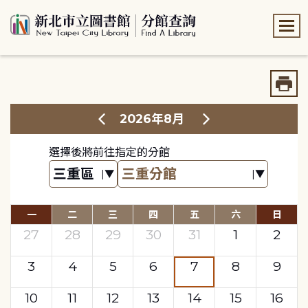
:::
:::
2026年8月
選擇後將前往指定的分館
一
二
三
四
五
六
日
27
28
29
30
31
1
2
3
4
5
6
7
8
9
10
11
12
13
14
15
16