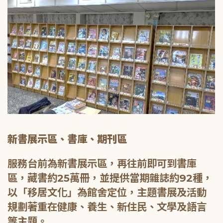
新書展示區、書庫、期刊區
服務台前為新書展示區，再往前即可到書庫
區，藏書約25萬冊，並提供當期雜誌約92種，
以「移居文化」為館舍定位，主題書展及活動
規劃著重在健康、養生、新住民、文學及語言
等主題。