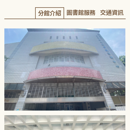
圖書館服務
交通資訊
分館介紹