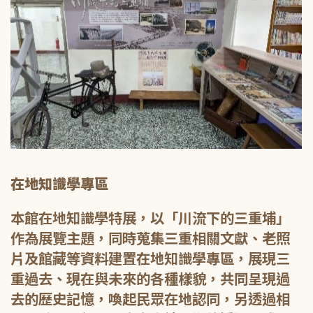
在地知識學專區
本館在地知識學特展，以「川流下的三重埔」
作為展覽主題，同時蒐集三重相關文獻、老照
片及館藏等資料建置在地知識學專區，展現三
重過去、現在與未來的各種樣貌，共同呈現過
去的歷史記憶，喚起民眾在地認同，另透過相