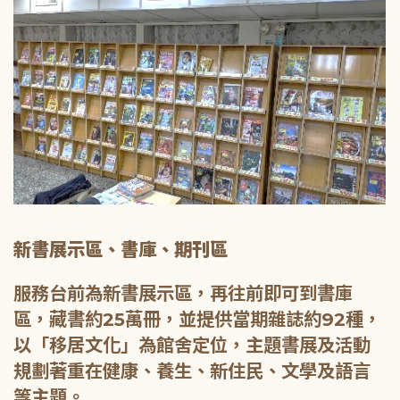
新書展示區、書庫、期刊區
服務台前為新書展示區，再往前即可到書庫
區，藏書約25萬冊，並提供當期雜誌約92種，
以「移居文化」為館舍定位，主題書展及活動
規劃著重在健康、養生、新住民、文學及語言
等主題。