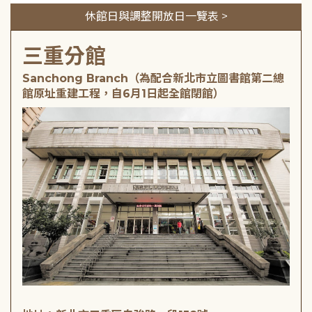
休館日與調整開放日一覽表 >
三重分館
Sanchong Branch（為配合新北市立圖書館第二總
館原址重建工程，自6月1日起全館閉館）