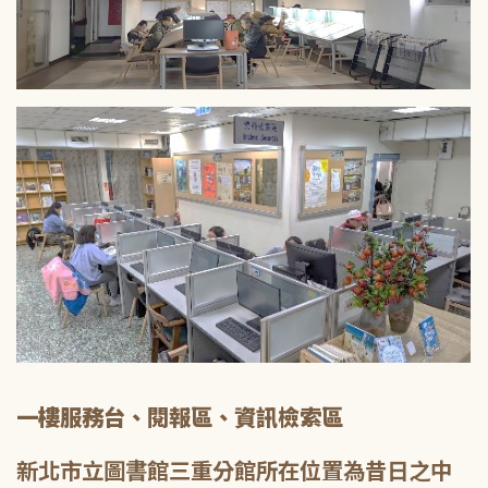
一樓服務台、閱報區、資訊檢索區
新北市立圖書館三重分館所在位置為昔日之中