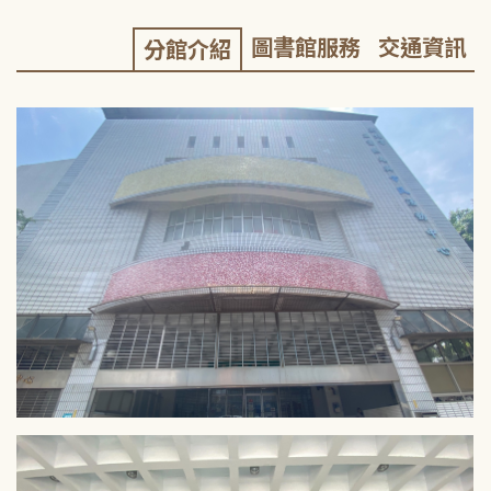
圖書館服務
交通資訊
分館介紹