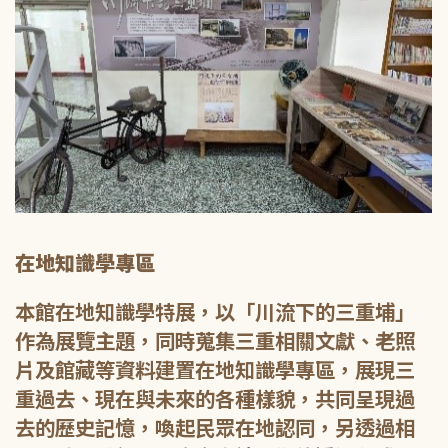
在地知識學專區
本館在地知識學特展，以「川流下的三重埔」
作為展覽主題，同時蒐集三重相關文獻、老照
片及館藏等資料建置在地知識學專區，展現三
重過去、現在與未來的各種樣貌，共同呈現過
去的歷史記憶，喚起民眾在地認同，另透過相