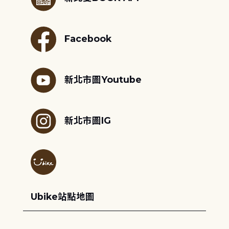
Facebook
新北市圖Youtube
新北市圖IG
Ubike站點地圖