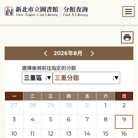
:::
:::
2026年8月
選擇後將前往指定的分館
一
二
三
四
五
六
日
27
28
29
30
31
1
2
3
4
5
6
7
8
9
10
11
12
13
14
15
16