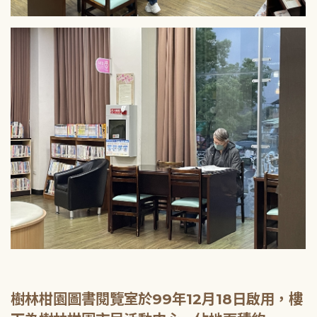
樹林柑園圖書閱覽室於99年12月18日啟用，樓