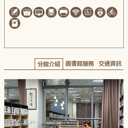
圖書館服務
交通資訊
分館介紹