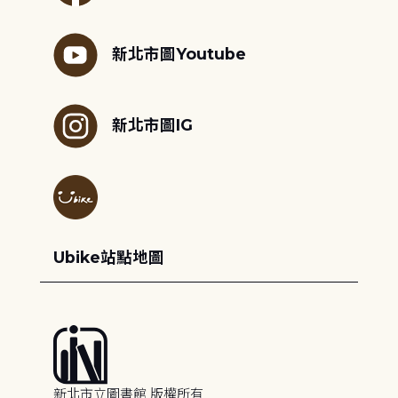
新北市圖Youtube
新北市圖IG
Ubike站點地圖
新北市立圖書館 版權所有