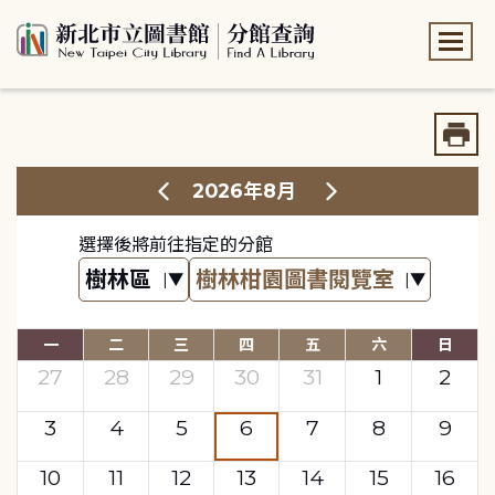
:::
:::
2026年8月
選擇後將前往指定的分館
一
二
三
四
五
六
日
27
28
29
30
31
1
2
3
4
5
6
7
8
9
10
11
12
13
14
15
16