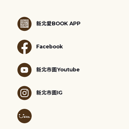
:::
新北愛BOOK APP
Facebook
新北市圖Youtube
新北市圖IG