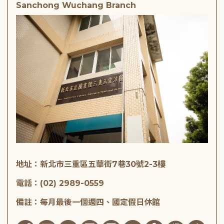
Sanchong Wuchang Branch
地址：新北市三重區五華街7巷30號2-3樓
電話：(02) 2989-0559
備註：每月最後一個週四、國定假日休館