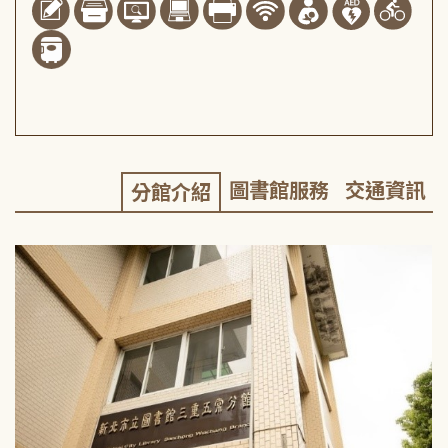
圖書館服務
交通資訊
分館介紹