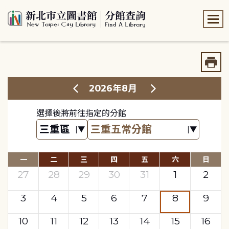
:::
:::
2026年8月
選擇後將前往指定的分館
一
二
三
四
五
六
日
27
28
29
30
31
1
2
3
4
5
6
7
8
9
10
11
12
13
14
15
16