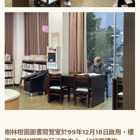
樹林柑園圖書閱覽室於99年12月18日啟用，樓