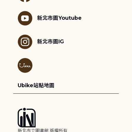
新北市圖Youtube
新北市圖IG
Ubike站點地圖
新北市立圖書館 版權所有