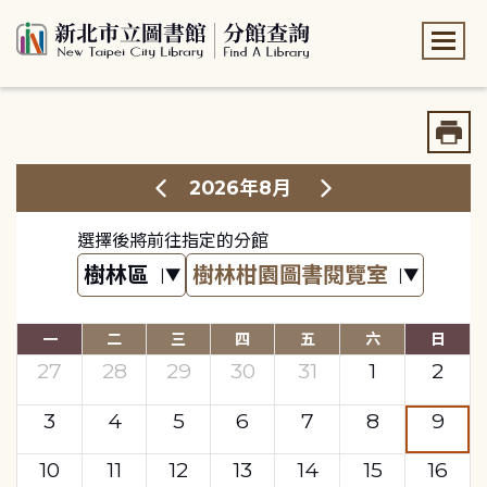
:::
:::
2026年8月
選擇後將前往指定的分館
一
二
三
四
五
六
日
27
28
29
30
31
1
2
3
4
5
6
7
8
9
10
11
12
13
14
15
16