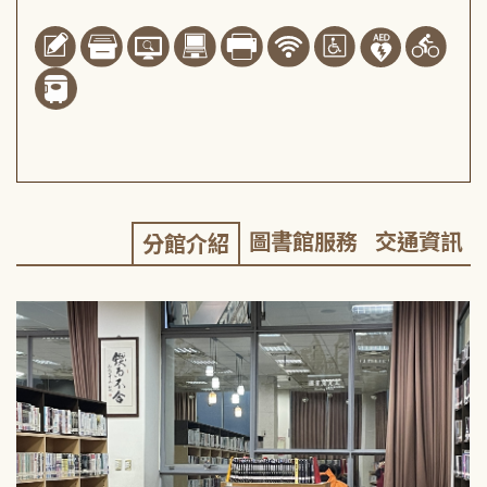
圖書館服務
交通資訊
分館介紹