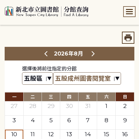
:::
:::
2026年8月
選擇後將前往指定的分館
一
二
三
四
五
六
日
27
28
29
30
31
1
2
3
4
5
6
7
8
9
10
11
12
13
14
15
16