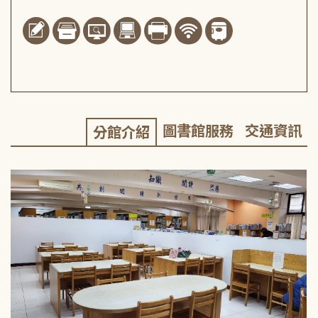
圖書館服務
交通資訊
分館介紹