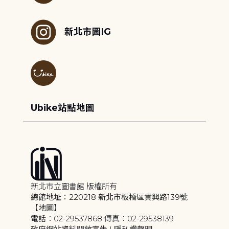
新北市圖IG
Ubike站點地圖
新北市立圖書館 版權所有
總館地址：220218 新北市板橋區貴興路139號
【地圖】
電話：02-29537868 傳真：02-29538139