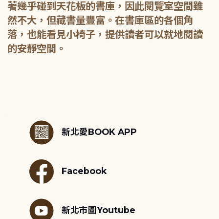
著幾乎碰到天花板的書庫，因此閱覽室空間雖
然不大，但藏書量豐富。在書庫區的各個角
落，也能看見小椅子，提供讀者可以就地閱讀
的安靜空間。
:::
新北愛BOOK APP
Facebook
新北市圖Youtube