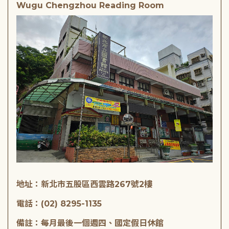
Wugu Chengzhou Reading Room
地址：新北市五股區西雲路267號2樓
電話：(02) 8295-1135
備註：每月最後一個週四、國定假日休館