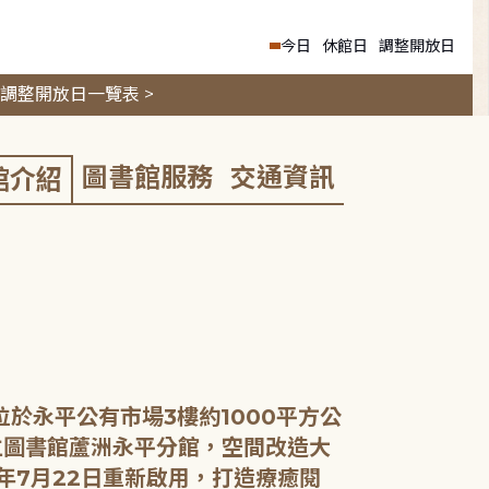
今日
休館日
調整開放日
調整開放日一覽表 >
圖書館服務
交通資訊
館介紹
位於永平公有市場3樓約1000平方公
立圖書館蘆洲永平分館，空間改造大
4年7月22日重新啟用，打造療癒閱