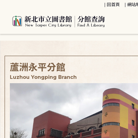
:::
回首頁
網站
:::
蘆洲永平分館
Luzhou Yongping Branch