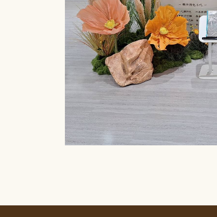
請參考使用規