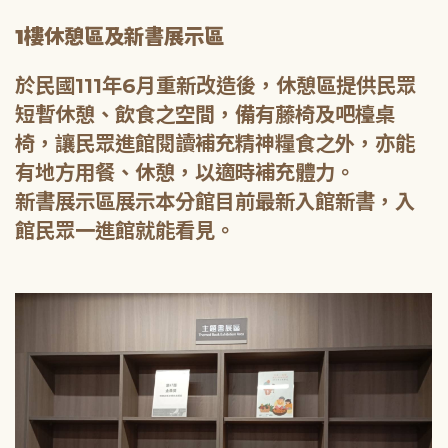
1樓休憩區及新書展示區
於民國111年6月重新改造後，休憩區提供民眾
短暫休憩、飲食之空間，備有藤椅及吧檯桌
椅，讓民眾進館閱讀補充精神糧食之外，亦能
有地方用餐、休憩，以適時補充體力。
新書展示區展示本分館目前最新入館新書，入
館民眾一進館就能看見。