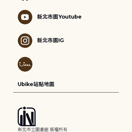
新北市圖Youtube
新北市圖IG
Ubike站點地圖
新北市立圖書館 版權所有