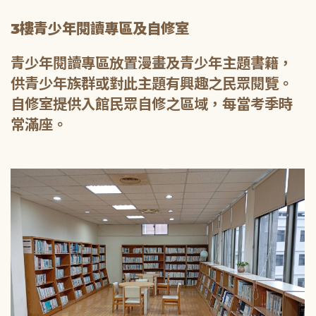
3樓青少年閱讀專區及自修室
青少年閱讀專區放置漫畫及青少年主題書籍，
供青少年族群或對此主題有興趣之民眾閱覽。
自修室提供入館民眾自修之區域，每當考季時
常滿座。