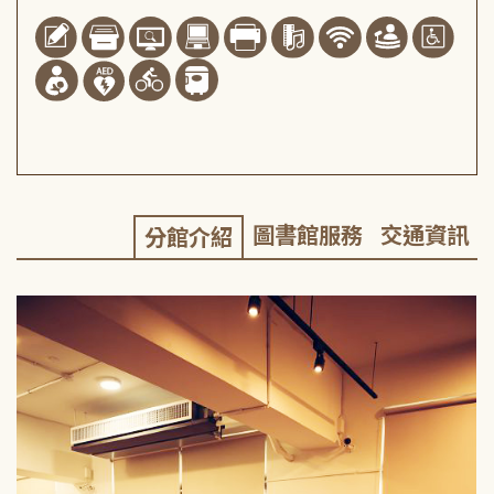
圖書館服務
交通資訊
分館介紹