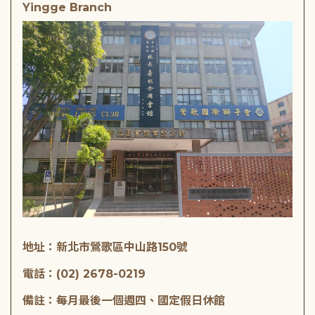
Yingge Branch
地址：新北市鶯歌區中山路150號
電話：(02) 2678-0219
備註：每月最後一個週四、國定假日休館