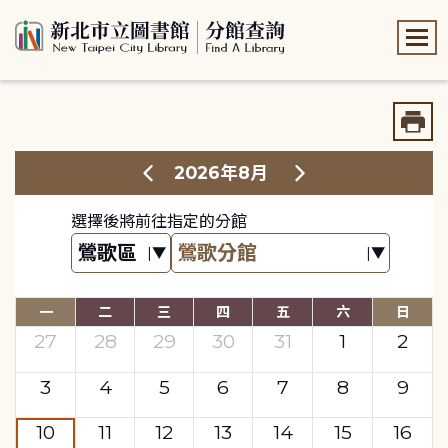
:::
:::
2026年8月
選擇後將前往指定的分館
一
二
三
四
五
六
日
27
28
29
30
31
1
2
3
4
5
6
7
8
9
10
11
12
13
14
15
16