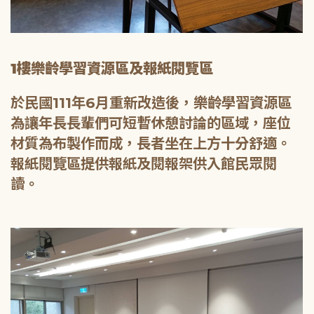
1樓樂齡學習資源區及報紙閱覽區
於民國111年6月重新改造後，樂齡學習資源區
為讓年長長輩們可短暫休憩討論的區域，座位
材質為布製作而成，長者坐在上方十分舒適。
報紙閱覽區提供報紙及閱報架供入館民眾閱
讀。