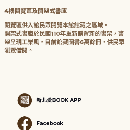
4樓閱覽區及開架式書庫
閱覽區供入館民眾閱覽本館館藏之區域。
開架式書庫於民國110年重新購置新的書架，書
架呈現工業風，目前館藏圖書6萬餘冊，供民眾
:::
新北愛BOOK APP
Facebook