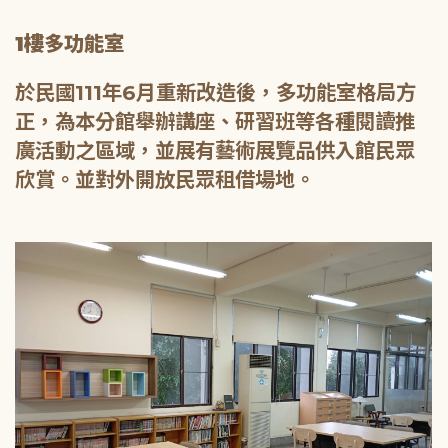
1樓多功能室
於民國111年6月重新改造後，多功能室格局方
正，為本分館舉辦講座、研習班等各種閱讀推
廣活動之區域，並展有藝術展覽品供入館民眾
欣賞。並對外開放民眾租借場地。