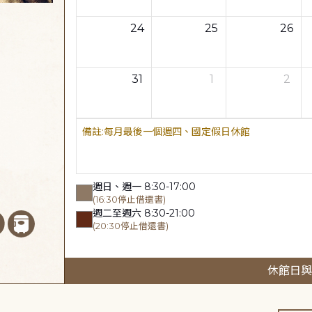
24
25
26
31
1
2
每月最後一個週四、國定假日休館
週日、週一 8:30-17:00
(16:30停止借還書)
週二至週六 8:30-21:00
(20:30停止借還書)
休館日與