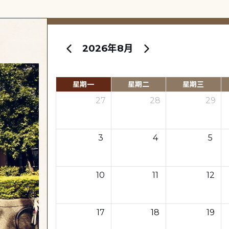
2026年8月
星期一
星期二
星期三
27
28
29
3
4
5
10
11
12
17
18
19