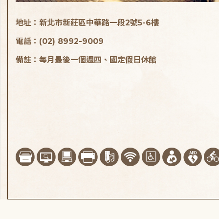
地址：新北市新莊區中華路一段2號5-6樓
電話：(02) 8992-9009
備註：每月最後一個週四、國定假日休館