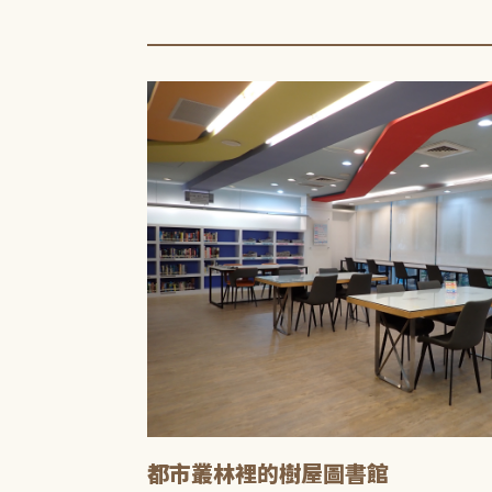
都市叢林裡的樹屋圖書館