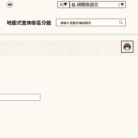
地圖式查詢各區分館