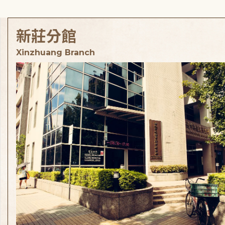
新莊分館
Xinzhuang Branch