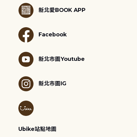
新北愛BOOK APP
Facebook
新北市圖Youtube
新北市圖IG
Ubike站點地圖