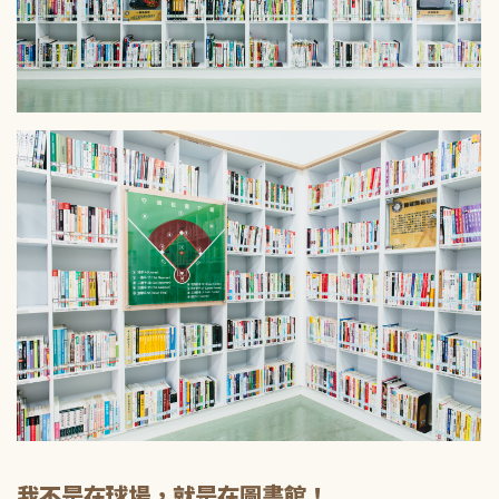
我不是在球場，就是在圖書館！