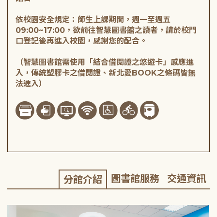
依校園安全規定：師生上課期間，週一至週五
09:00~17:00，欲前往智慧圖書館之讀者，請於校門
口登記後再進入校園，感謝您的配合。

（智慧圖書館需使用「結合借閱證之悠遊卡」感應進
入，傳統塑膠卡之借閱證、新北愛BOOK之條碼皆無
法進入）
圖書館服務
交通資訊
分館介紹