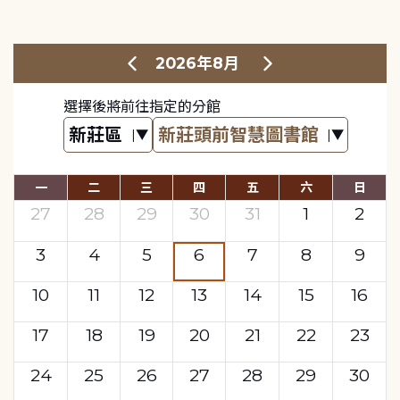
2026年8月
選擇後將前往指定的分館
一
二
三
四
五
六
日
27
28
29
30
31
1
2
3
4
5
6
7
8
9
10
11
12
13
14
15
16
17
18
19
20
21
22
23
24
25
26
27
28
29
30