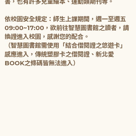
書，也有許多兒童繪本、運動類期刊等。
依校園安全規定：師生上課期間，週一至週五
09:00~17:00，欲前往智慧圖書館之讀者，請
換證進入校園，感謝您的配合。
（智慧圖書館需使用「結合借閱證之悠遊卡」
感應進入，傳統塑膠卡之借閱證、新北愛
BOOK之條碼皆無法進入）
:::