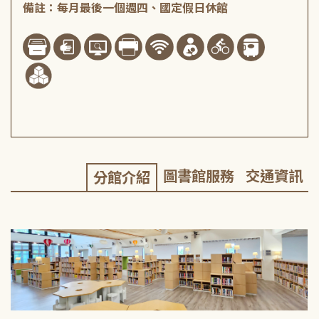
備註：每月最後一個週四、國定假日休館
圖書館服務
交通資訊
分館介紹