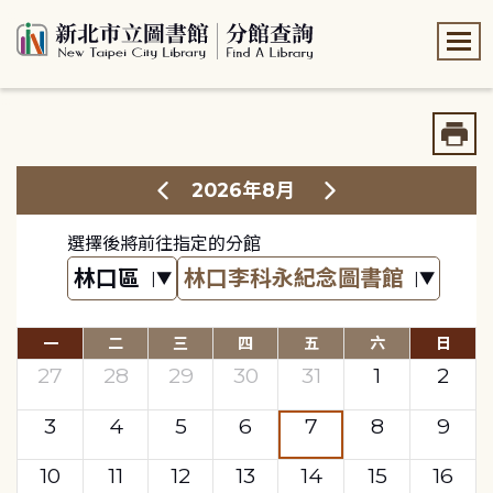
:::
:::
2026年8月
選擇後將前往指定的分館
一
二
三
四
五
六
日
27
28
29
30
31
1
2
3
4
5
6
7
8
9
10
11
12
13
14
15
16