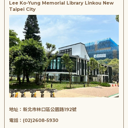
Lee Ko-Yung Memorial Library Linkou New
Taipei City
地址：新北市林口區公園路192號
電話：(02)2608-5930