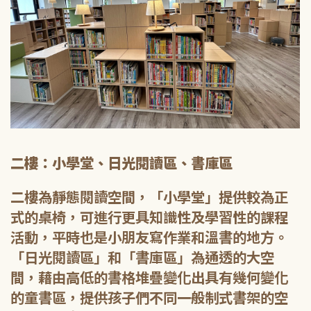
二樓：小學堂、日光閱讀區、書庫區
二樓為靜態閱讀空間，「小學堂」提供較為正
式的桌椅，可進行更具知識性及學習性的課程
活動，平時也是小朋友寫作業和溫書的地方。
「日光閱讀區」和「書庫區」為通透的大空
間，藉由高低的書格堆疊變化出具有幾何變化
的童書區，提供孩子們不同一般制式書架的空