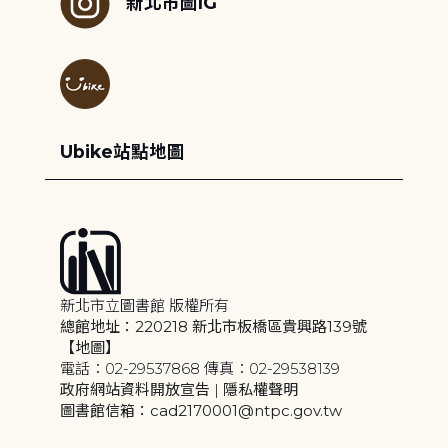
新北市圖IG
Ubike站點地圖
新北市立圖書館 版權所有
總館地址：220218 新北市板橋區貴興路139號
【地圖】
電話：02-29537868 傳真：02-29538139
政府網站資料開放宣告
|
隱私權聲明
圖書館信箱：cad2170001@ntpc.gov.tw