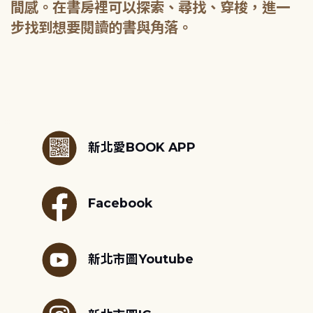
間感。在書房裡可以探索、尋找、穿梭，進一
:::
新北愛BOOK APP
Facebook
新北市圖Youtube