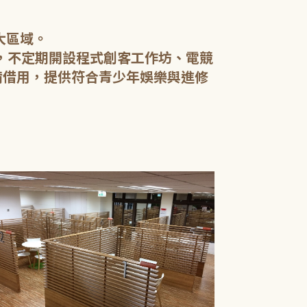
大區域。
軸，不定期開設程式創客工作坊、電競
備借用，提供符合青少年娛樂與進修