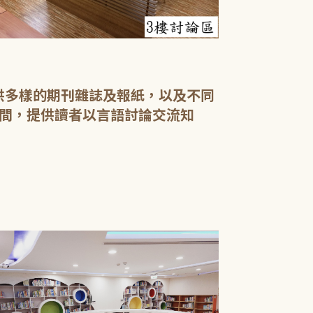
提供多樣的期刊雜誌及報紙，以及不同
間，提供讀者以言語討論交流知