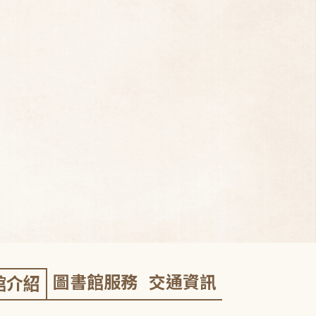
圖書館服務
交通資訊
館介紹