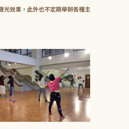
影聲光效果，此外也不定期舉辦各種主