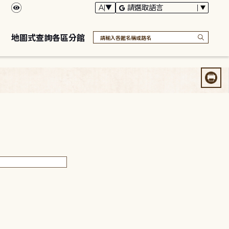
地圖式查詢各區分館