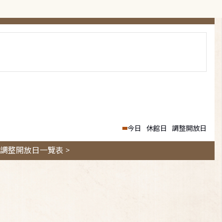
今日
休館日
調整開放日
調整開放日一覽表 >