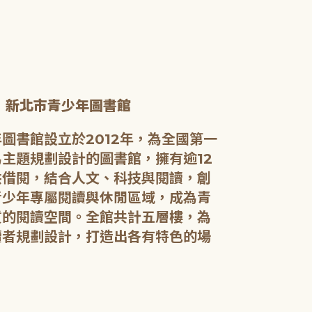
新北市青少年圖書館
圖書館設立於2012年，為全國第一
主題規劃設計的圖書館，擁有逾12
供借閱，結合人文、科技與閱讀，創
青少年專屬閱讀與休閒區域，成為青
質的閱讀空間。全館共計五層樓，為
讀者規劃設計，打造出各有特色的場