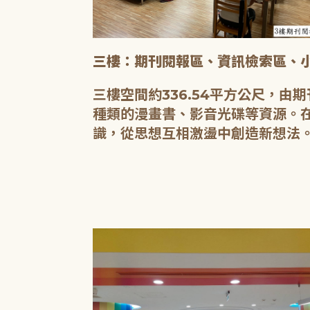
三樓：期刊閱報區、資訊檢索區、
三樓空間約336.54平方公尺，
種類的漫畫書、影音光碟等資源。
識，從思想互相激盪中創造新想法