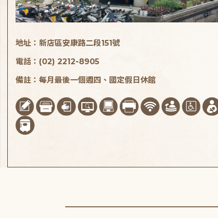
地址：新店區安康路二段151號
電話：(02) 2212-8905
備註：每月最後一個週四、國定假日休館