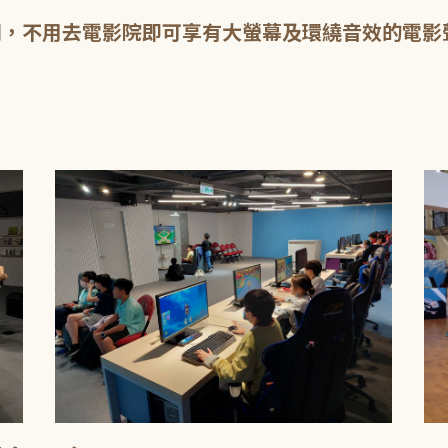
間，不用去電影院即可享有大螢幕及環繞音效的電