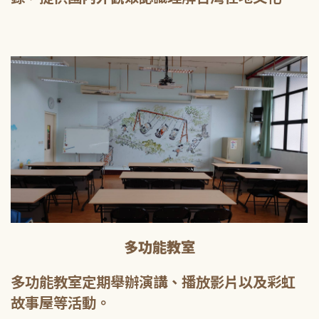
多功能教室
多功能教室定期舉辦演講、播放影片以及彩虹
故事屋等活動。