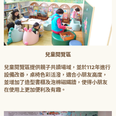
兒童閱覽區
兒童閱覽區提供親子共讀場域，並於112年進行
設備改善，桌椅色彩活潑，適合小朋友高度，
並增加了造型書櫃及泡棉磁鐵牆，使得小朋友
在使用上更加便利及有趣。