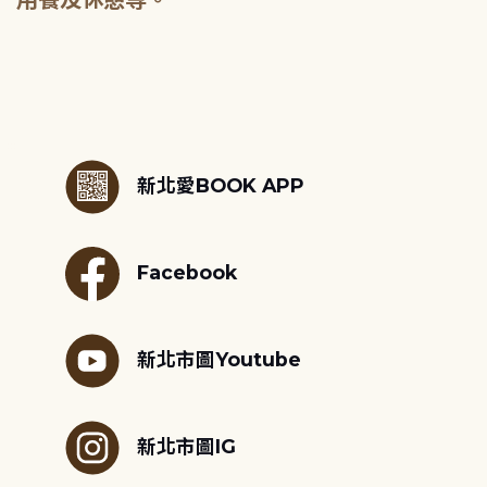
:::
新北愛BOOK APP
Facebook
新北市圖Youtube
新北市圖IG