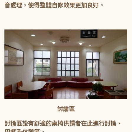
音處理，使得整體自修效果更加良好。
討論區
討論區設有舒適的桌椅供讀者在此進行討論、
用餐及休憩等。