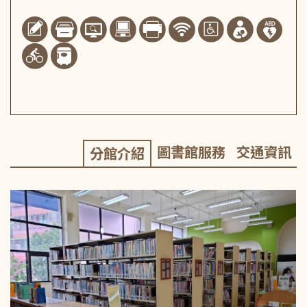
圖書館服務
交通資訊
分館介紹