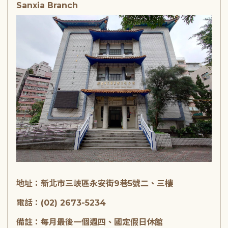
Sanxia Branch
地址：新北市三峽區永安街9巷5號二、三樓
電話：(02) 2673-5234
備註：每月最後一個週四、國定假日休館