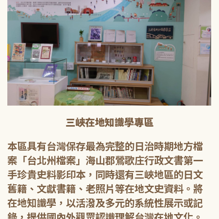
三峽在地知識學專區
本區具有台灣保存最為完整的日治時期地方檔
案「台北州檔案」海山郡鶯歌庄行政文書第一
手珍貴史料影印本，同時還有三峽地區的日文
舊籍、文獻書籍、老照片等在地文史資料。將
在地知識學，以活潑及多元的系統性展示或記
錄，提供國內外觀眾認識理解台灣在地文化。