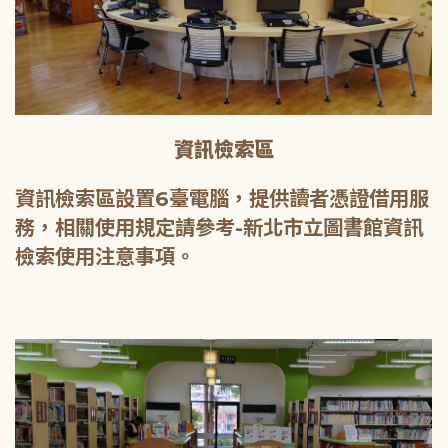
資訊檢索區
資訊檢索區設置6臺電腦，提供讀者憑證借用服
務，相關使用規定請參考-新北市立圖書館資訊
檢索使用注意事項。