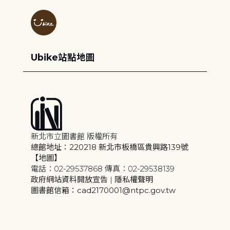
Ubike站點地圖
新北市立圖書館 版權所有
總館地址：220218 新北市板橋區貴興路139號
【地圖】
電話：02-29537868 傳真：02-29538139
政府網站資料開放宣告
|
隱私權聲明
圖書館信箱：cad2170001@ntpc.gov.tw