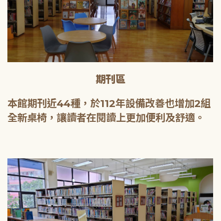
期刊區
本館期刊近44種，於112年設備改善也增加2組
全新桌椅，讓讀者在閱讀上更加便利及舒適。