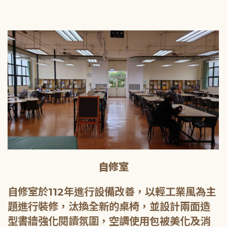
自修室
自修室於112年進行設備改善，以輕工業風為主
題進行裝修，汰換全新的桌椅，並設計兩面造
型書牆強化閱讀氛圍，空調使用包被美化及消