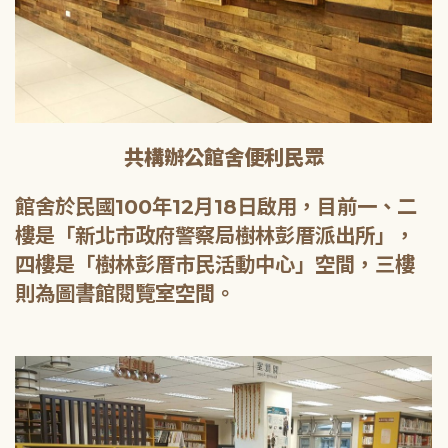
共構辦公館舍便利民眾
館舍於民國100年12月18日啟用，目前一、二
樓是「新北市政府警察局樹林彭厝派出所」，
四樓是「樹林彭厝市民活動中心」空間，三樓
則為圖書館閱覽室空間。