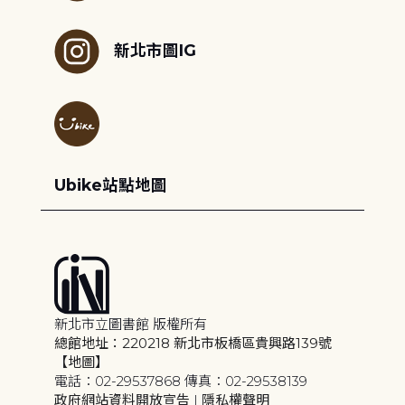
新北市圖IG
Ubike站點地圖
新北市立圖書館 版權所有
總館地址：220218 新北市板橋區貴興路139號
【地圖】
電話：02-29537868 傳真：02-29538139
政府網站資料開放宣告
|
隱私權聲明