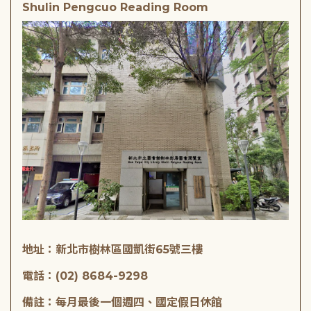
Shulin Pengcuo Reading Room
地址：新北市樹林區國凱街65號三樓
電話：(02) 8684-9298
備註：每月最後一個週四、國定假日休館