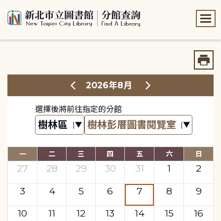
:::
:::
2026年8月
選擇後將前往指定的分館
一
二
三
四
五
六
日
27
28
29
30
31
1
2
3
4
5
6
7
8
9
10
11
12
13
14
15
16