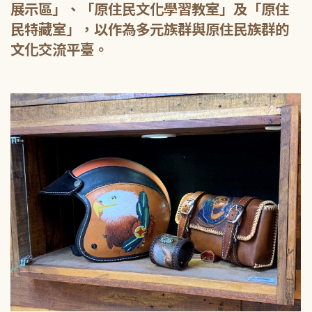
展示區」、「原住民文化學習教室」及「原住
民特藏室」，以作為多元族群與原住民族群的
文化交流平臺。