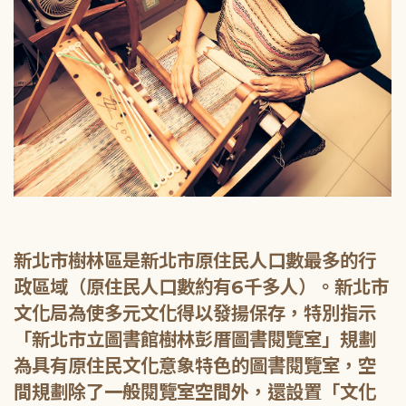
新北市樹林區是新北市原住民人口數最多的行
政區域（原住民人口數約有6千多人）。新北市
文化局為使多元文化得以發揚保存，特別指示
「新北市立圖書館樹林彭厝圖書閱覽室」規劃
為具有原住民文化意象特色的圖書閱覽室，空
間規劃除了一般閱覽室空間外，還設置「文化