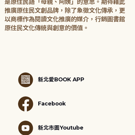
是原住民語「母親、阿姨」的意思。期待藉此
推廣原住民文創品牌，除了象徵文化傳承，更
以商標作為閱讀文化推廣的媒介，行銷圖書館
原住民文化傳統與創意的價值。
:::
新北愛BOOK APP
Facebook
新北市圖Youtube