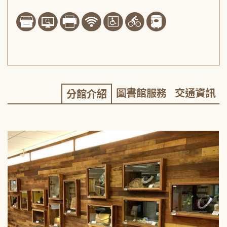
圖書館服務
交通資訊
分館介紹