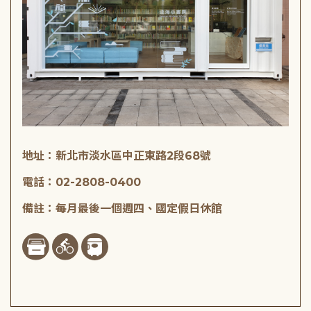
地址：新北市淡水區中正東路2段68號
電話：02-2808-0400
備註：每月最後一個週四、國定假日休館