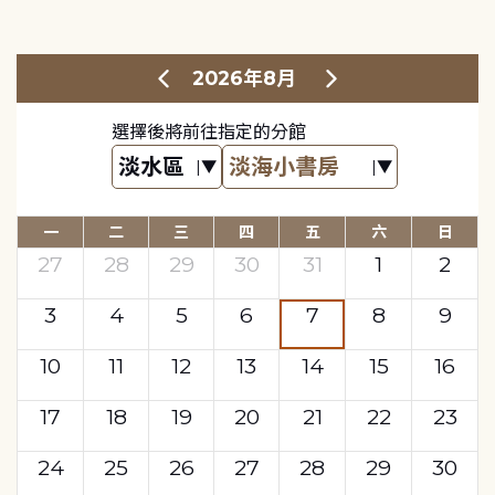
2026年8月
選擇後將前往指定的分館
一
二
三
四
五
六
日
27
28
29
30
31
1
2
3
4
5
6
7
8
9
10
11
12
13
14
15
16
17
18
19
20
21
22
23
24
25
26
27
28
29
30