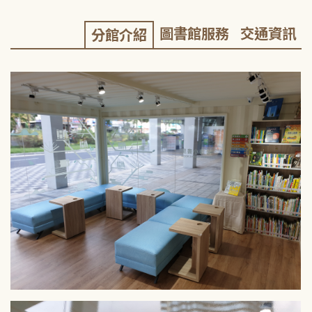
圖書館服務
交通資訊
分館介紹