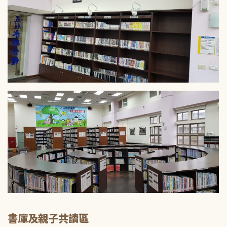
書庫及親子共讀區