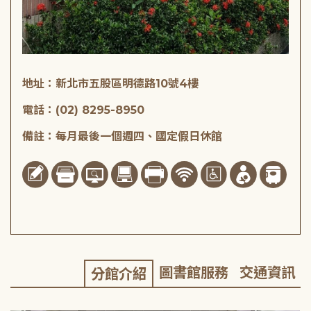
地址：新北市五股區明德路10號4樓
電話：(02) 8295-8950
備註：每月最後一個週四、國定假日休館
圖書館服務
交通資訊
分館介紹