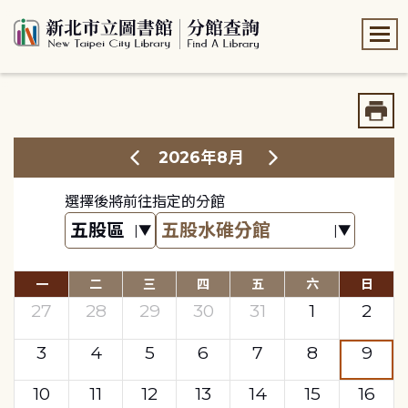
:::
:::
2026年8月
選擇後將前往指定的分館
一
二
三
四
五
六
日
27
28
29
30
31
1
2
3
4
5
6
7
8
9
10
11
12
13
14
15
16