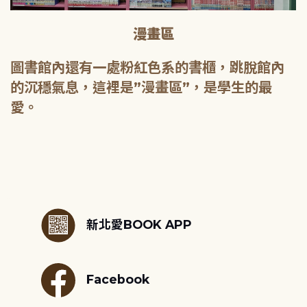
漫畫區
圖書館內還有一處粉紅色系的書櫃，跳脫館內
的沉穩氣息，這裡是”漫畫區”，是學生的最
愛。
:::
新北愛BOOK APP
Facebook