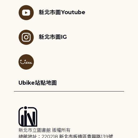
新北市圖Youtube
新北市圖IG
Ubike站點地圖
新北市立圖書館 版權所有
總館地址：220218 新北市板橋區貴興路139號