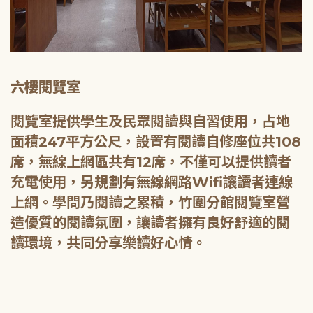
六樓閱覽室
閱覽室提供學生及民眾閱讀與自習使用，占地
面積247平方公尺，設置有閱讀自修座位共108
席，無線上網區共有12席，不僅可以提供讀者
充電使用，另規劃有無線網路Wifi讓讀者連線
上網。學問乃閱讀之累積，竹圍分館閱覽室營
造優質的閱讀氛圍，讓讀者擁有良好舒適的閱
讀環境，共同分享樂讀好心情。