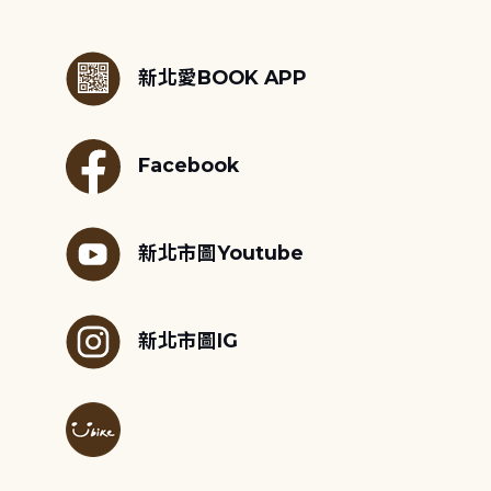
:::
新北愛BOOK APP
Facebook
新北市圖Youtube
新北市圖IG