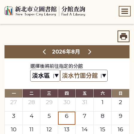
:::
:::
2026年8月
選擇後將前往指定的分館
一
二
三
四
五
六
日
27
28
29
30
31
1
2
3
4
5
6
7
8
9
10
11
12
13
14
15
16