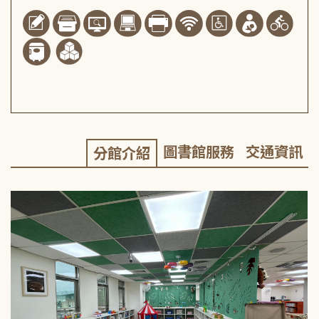
圖書館服務
交通資訊
分館介紹