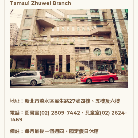
Tamsui Zhuwei Branch
地址：新北市淡水區民生路27號四樓、五樓及六樓
電話：圖書室(02) 2809-7442、兒童室(02) 2624-
1469
備註：每月最後一個週四、國定假日休館