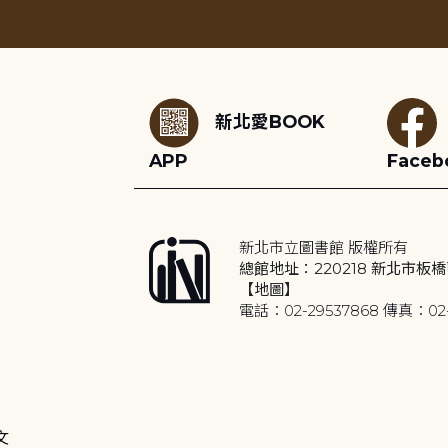
:::
新北愛BOOK
APP
Faceb
新北市立圖書館 版權所有
總館地址：220218 新北市板橋
【地圖】
電話：02-29537868 傳真：02-
文