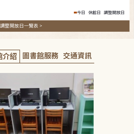
今日
休館日
調整開放日
調整開放日一覽表 >
圖書館服務
交通資訊
館介紹