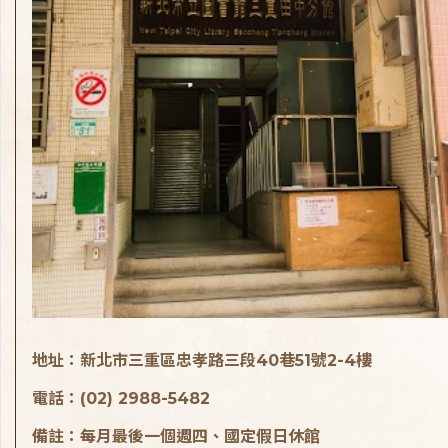
地址：新北市三重區忠孝路三段40巷51號2-4樓
電話：(02) 2988-5482
備註：每月最後一個週四、國定假日休館