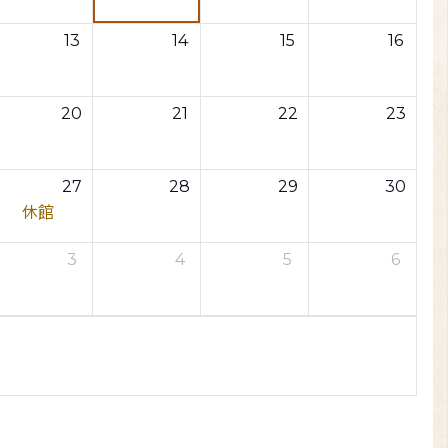
13
14
15
16
20
21
22
23
27
28
29
30
休館
3
4
5
6