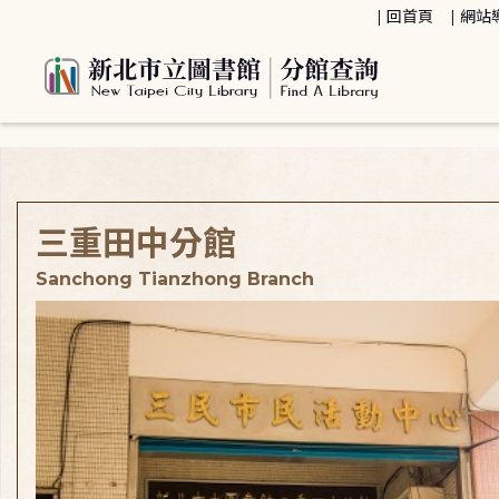
:::
回首頁
網站
:::
三重田中分館
Sanchong Tianzhong Branch