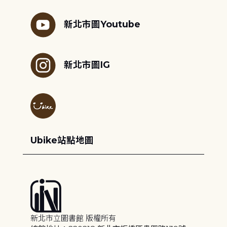
新北市圖Youtube
新北市圖IG
Ubike站點地圖
新北市立圖書館 版權所有