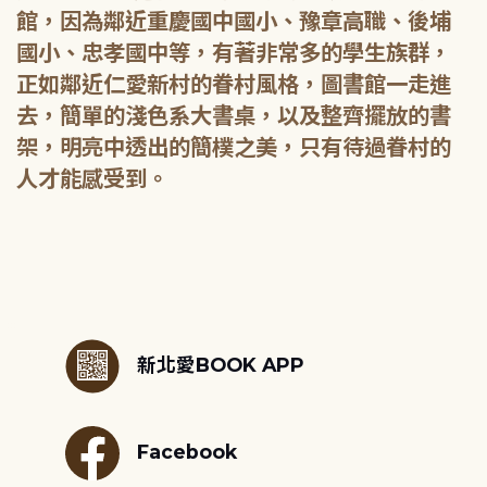
館，因為鄰近重慶國中國小、豫章高職、後埔
國小、忠孝國中等，有著非常多的學生族群，
正如鄰近仁愛新村的眷村風格，圖書館一走進
去，簡單的淺色系大書桌，以及整齊擺放的書
架，明亮中透出的簡樸之美，只有待過眷村的
人才能感受到。
:::
新北愛BOOK APP
Facebook