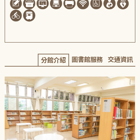
圖書館服務
交通資訊
分館介紹