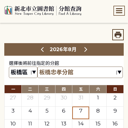
:::
:::
2026年8月
選擇後將前往指定的分館
一
二
三
四
五
六
日
27
28
29
30
31
1
2
3
4
5
6
7
8
9
10
11
12
13
14
15
16