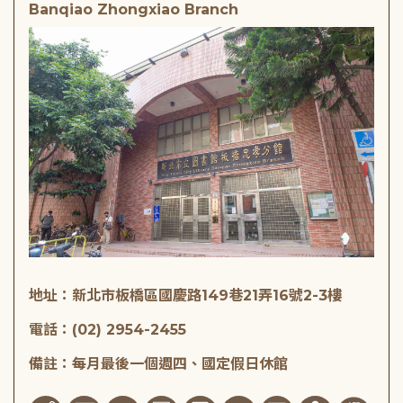
Banqiao Zhongxiao Branch
地址：新北市板橋區國慶路149巷21弄16號2-3樓
電話：(02) 2954-2455
備註：每月最後一個週四、國定假日休館