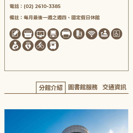
電話：(02) 2610-3385
備註：每月最後一週之週四、國定假日休館
圖書館服務
交通資訊
分館介紹