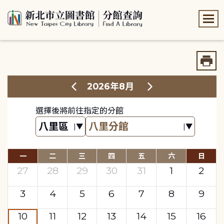
:::
:::
2026年8月
選擇後將前往指定的分館
一
二
三
四
五
六
日
27
28
29
30
31
1
2
3
4
5
6
7
8
9
10
11
12
13
14
15
16