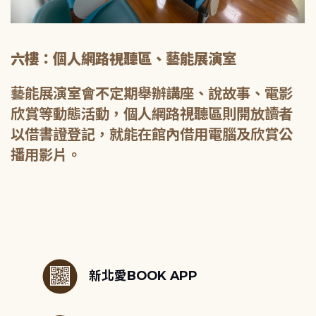
六樓：個人網路視聽區、藝能展演室
藝能展演室會不定期舉辦講座、說故事、電影
欣賞等動態活動，個人網路視聽區則開放讀者
以借書證登記，就能在館內借用電腦及欣賞公
播用影片。
:::
新北愛BOOK APP