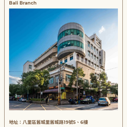
Bali Branch
地址：八里區舊城里舊城路19號5、6樓