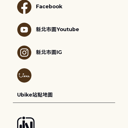
Facebook
新北市圖Youtube
新北市圖IG
Ubike站點地圖