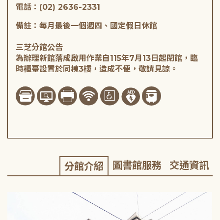
電話：(02) 2636-2331
備註：每月最後一個週四、國定假日休館
三芝分館公告
為辦理新館落成啟用作業自115年7月13日起閉館，臨
時櫃臺設置於同棟3樓，造成不便，敬請見諒。
圖書館服務
交通資訊
分館介紹