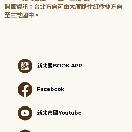
開車資訊：台北方向可由大度路往紅樹林方向
至三芝國中。
:::
新北愛BOOK APP
Facebook
新北市圖Youtube