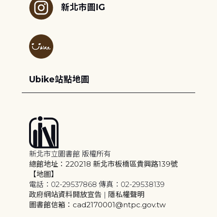
新北市圖IG
Ubike站點地圖
新北市立圖書館 版權所有
總館地址：220218 新北市板橋區貴興路139號
【地圖】
電話：02-29537868 傳真：02-29538139
政府網站資料開放宣告
|
隱私權聲明
圖書館信箱：cad2170001@ntpc.gov.tw