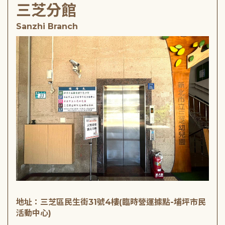
三芝分館
Sanzhi Branch
地址：三芝區民生街31號4樓(臨時營運據點-埔坪市民
活動中心)