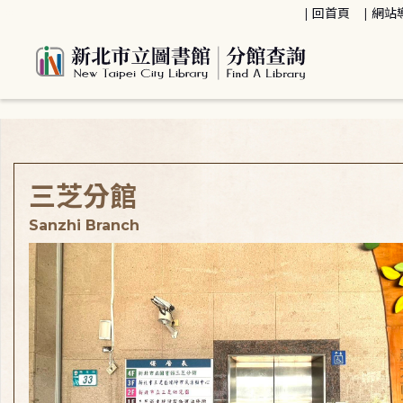
:::
回首頁
網站
:::
三芝分館
Sanzhi Branch