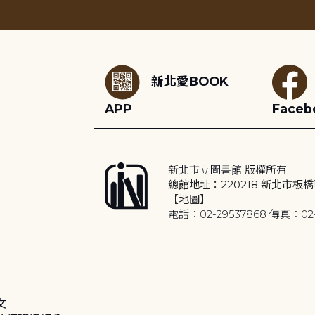
:::
新北愛BOOK
APP
Faceb
新北市立圖書館 版權所有
總館地址：220218 新北市板橋
【地圖】
電話：02-29537868 傳真：02-
文