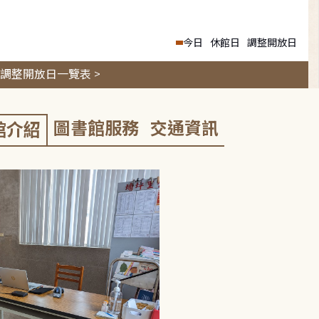
今日
休館日
調整開放日
調整開放日一覽表 >
圖書館服務
交通資訊
館介紹