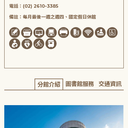
電話：(02) 2610-3385
備註：每月最後一週之週四、國定假日休館
圖書館服務
交通資訊
分館介紹