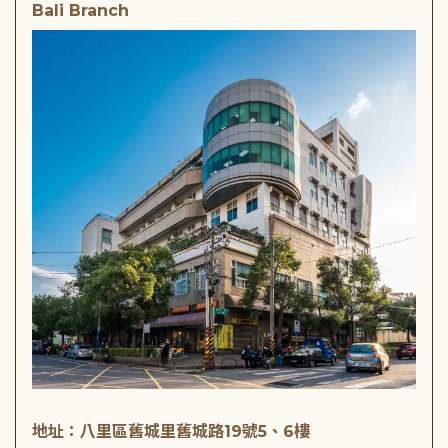
Bali Branch
地址：八里區舊城里舊城路19號5、6樓