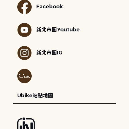
Facebook
新北市圖Youtube
新北市圖IG
Ubike站點地圖