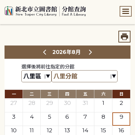
:::
:::
2026年8月
選擇後將前往指定的分館
一
二
三
四
五
六
日
27
28
29
30
31
1
2
3
4
5
6
7
8
9
10
11
12
13
14
15
16