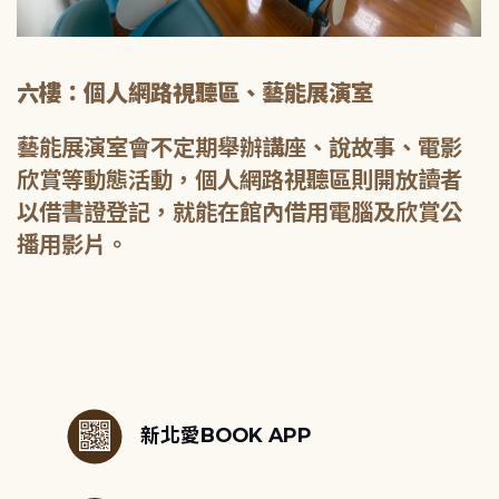
六樓：個人網路視聽區、藝能展演室
藝能展演室會不定期舉辦講座、說故事、電影
欣賞等動態活動，個人網路視聽區則開放讀者
以借書證登記，就能在館內借用電腦及欣賞公
播用影片。
:::
新北愛BOOK APP