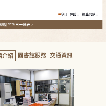
今日
休館日
調整開放日
調整開放日一覽表 >
圖書館服務
交通資訊
館介紹