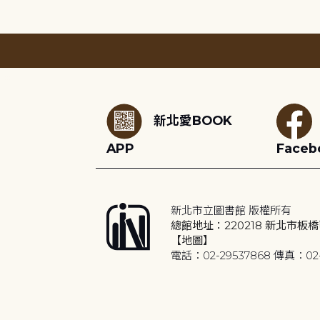
:::
新北愛BOOK
APP
Faceb
新北市立圖書館 版權所有
總館地址：220218 新北市板橋
【地圖】
電話：02-29537868 傳真：02-