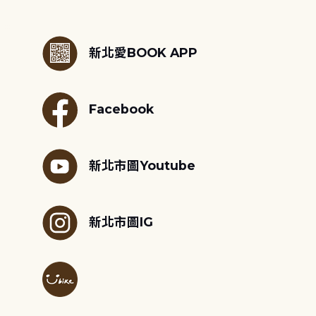
:::
新北愛BOOK APP
Facebook
新北市圖Youtube
新北市圖IG