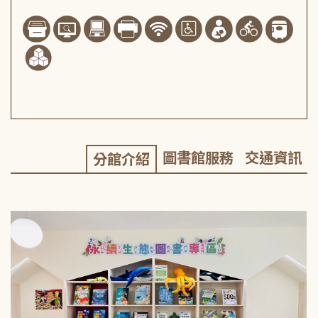
圖書館服務
交通資訊
分館介紹