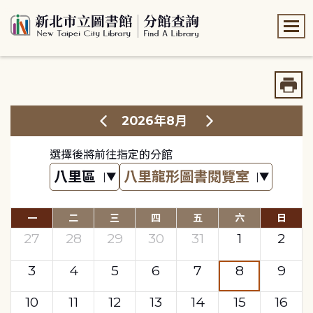
:::
:::
2026年8月
選擇後將前往指定的分館
一
二
三
四
五
六
日
27
28
29
30
31
1
2
3
4
5
6
7
8
9
10
11
12
13
14
15
16