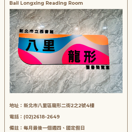
Bail Longxing Reading Room
地址：新北市八里區龍形二街2之2號4樓
電話：(02)2618-2649
備註：每月最後一個週四、國定假日