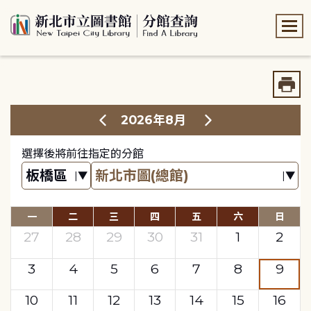
:::
:::
2026年8月
選擇後將前往指定的分館
一
二
三
四
五
六
日
27
28
29
30
31
1
2
3
4
5
6
7
8
9
10
11
12
13
14
15
16