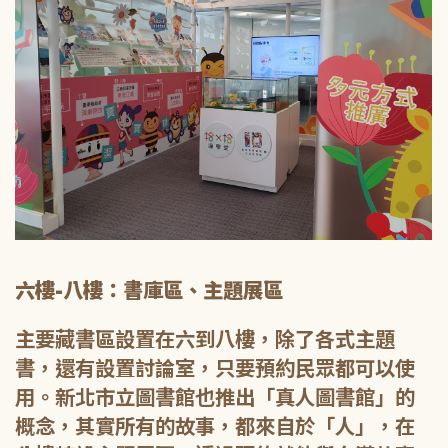
六樓-八樓：書庫區、主題展區
主要藏書區設置在六到八樓，除了各式主題
書，還有設置討論室，只要預約民眾都可以使
用。新北市立圖書館也推出「真人圖書館」的
概念，其實所有的故事，都來自於「人」，在