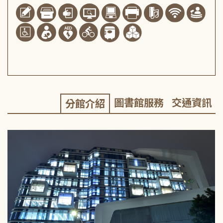
圖書館服務
交通資訊
分館介紹