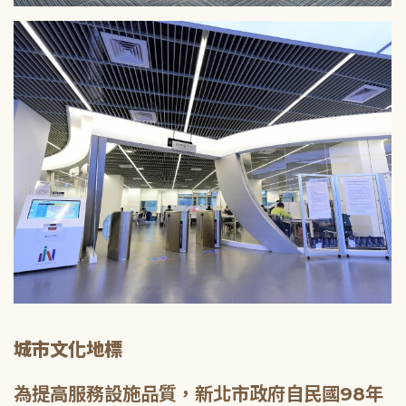
城市文化地標
為提高服務設施品質，新北市政府自民國98年