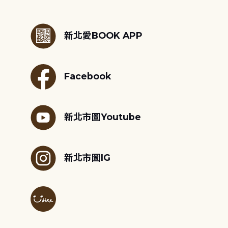
:::
新北愛BOOK APP
Facebook
新北市圖Youtube
新北市圖IG