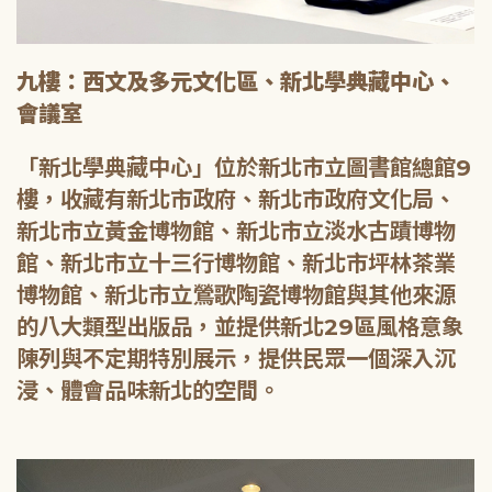
九樓：西文及多元文化區、新北學典藏中心、
會議室
「新北學典藏中心」位於新北市立圖書館總館9
樓，收藏有新北市政府、新北市政府文化局、
新北市立黃金博物館、新北市立淡水古蹟博物
館、新北市立十三行博物館、新北市坪林茶業
博物館、新北市立鶯歌陶瓷博物館與其他來源
的八大類型出版品，並提供新北29區風格意象
陳列與不定期特別展示，提供民眾一個深入沉
浸、體會品味新北的空間。