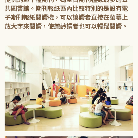
共圖書館。期刊報紙區內比較特別的是設有電
子期刊報紙閱讀機，可以讓讀者直接在螢幕上
放大字來閱讀，使樂齡讀者也可以輕鬆閱讀。