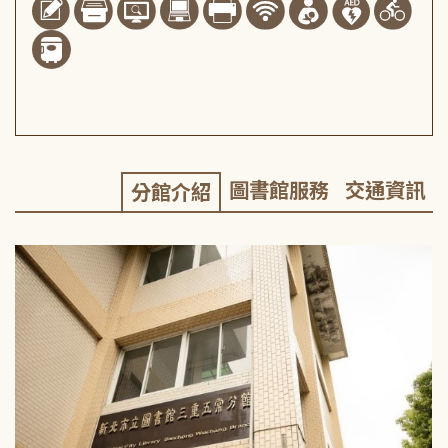
圖書館服務
交通資訊
分館介紹