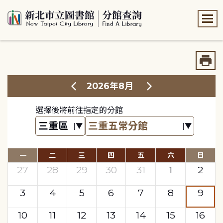
:::
:::
2026年8月
選擇後將前往指定的分館
一
二
三
四
五
六
日
27
28
29
30
31
1
2
3
4
5
6
7
8
9
10
11
12
13
14
15
16