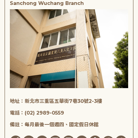
Sanchong Wuchang Branch
地址：新北市三重區五華街7巷30號2-3樓
電話：(02) 2989-0559
備註：每月最後一個週四、國定假日休館