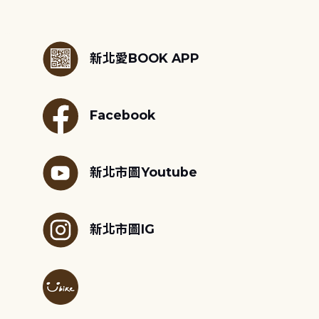
:::
新北愛BOOK APP
Facebook
新北市圖Youtube
新北市圖IG