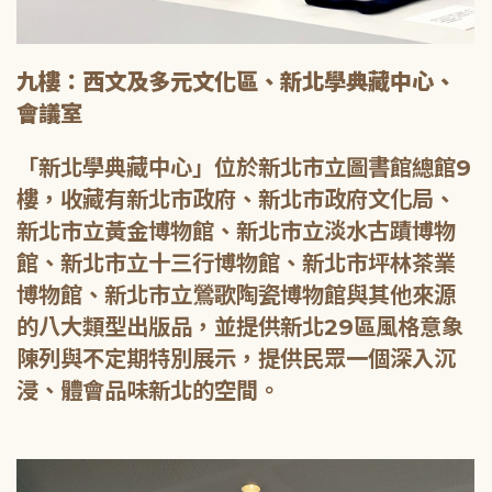
九樓：西文及多元文化區、新北學典藏中心、
會議室
「新北學典藏中心」位於新北市立圖書館總館9
樓，收藏有新北市政府、新北市政府文化局、
新北市立黃金博物館、新北市立淡水古蹟博物
館、新北市立十三行博物館、新北市坪林茶業
博物館、新北市立鶯歌陶瓷博物館與其他來源
的八大類型出版品，並提供新北29區風格意象
陳列與不定期特別展示，提供民眾一個深入沉
浸、體會品味新北的空間。