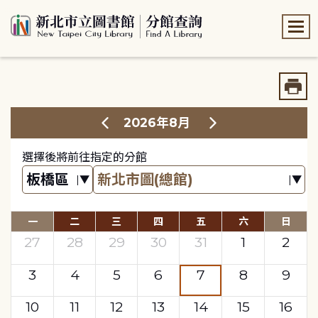
:::
:::
2026年8月
選擇後將前往指定的分館
一
二
三
四
五
六
日
27
28
29
30
31
1
2
3
4
5
6
7
8
9
10
11
12
13
14
15
16