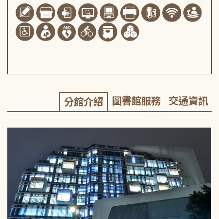
圖書館服務
交通資訊
分館介紹