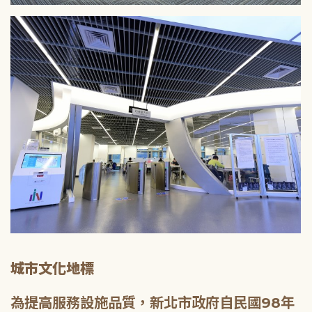
城市文化地標
為提高服務設施品質，新北市政府自民國98年