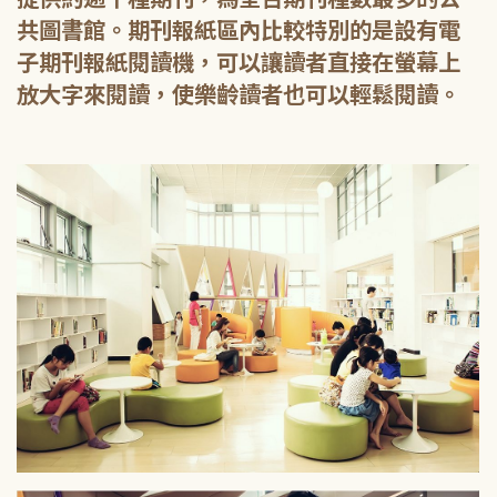
共圖書館。期刊報紙區內比較特別的是設有電
子期刊報紙閱讀機，可以讓讀者直接在螢幕上
放大字來閱讀，使樂齡讀者也可以輕鬆閱讀。