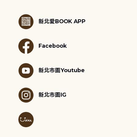
:::
新北愛BOOK APP
Facebook
新北市圖Youtube
新北市圖IG