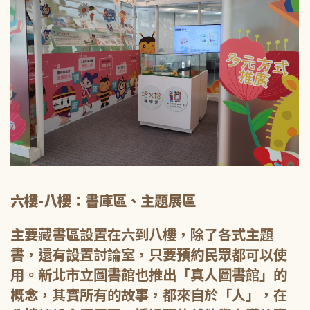
六樓-八樓：書庫區、主題展區
主要藏書區設置在六到八樓，除了各式主題
書，還有設置討論室，只要預約民眾都可以使
用。新北市立圖書館也推出「真人圖書館」的
概念，其實所有的故事，都來自於「人」，在