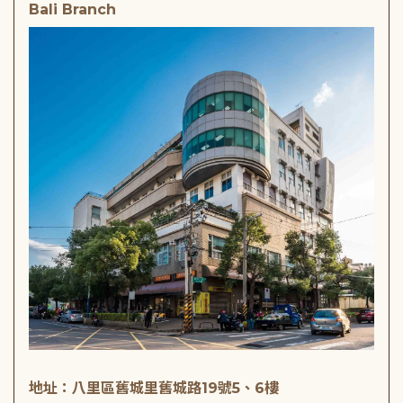
Bali Branch
地址：八里區舊城里舊城路19號5、6樓