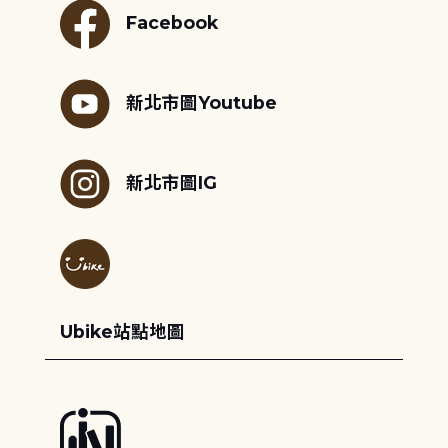
Facebook
新北市圖Youtube
新北市圖IG
Ubike站點地圖