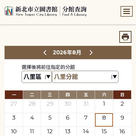
:::
:::
2026年8月
選擇後將前往指定的分館
一
二
三
四
五
六
日
27
28
29
30
31
1
2
3
4
5
6
7
8
9
10
11
12
13
14
15
16