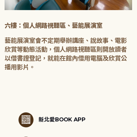
六樓：個人網路視聽區、藝能展演室
藝能展演室會不定期舉辦講座、說故事、電影
欣賞等動態活動，個人網路視聽區則開放讀者
以借書證登記，就能在館內借用電腦及欣賞公
播用影片。
:::
新北愛BOOK APP