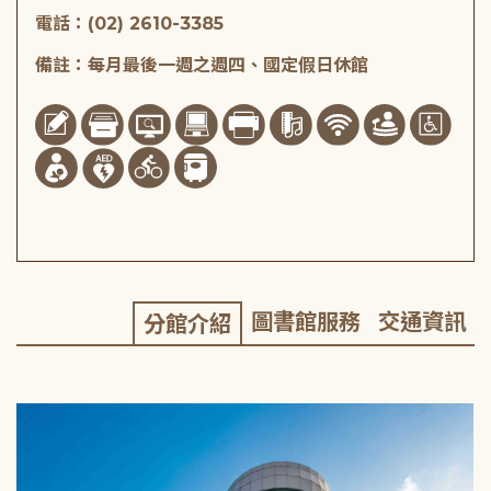
電話：(02) 2610-3385
備註：每月最後一週之週四、國定假日休館
圖書館服務
交通資訊
分館介紹