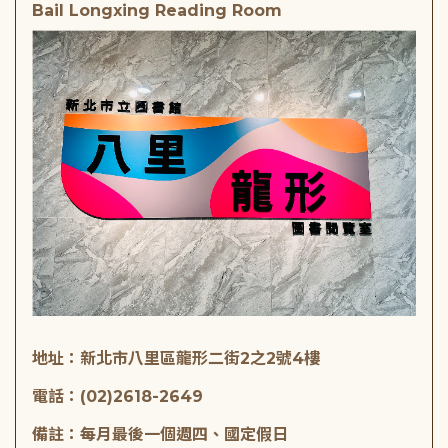
Bail Longxing Reading Room
地址：新北市八里區龍形二街2之2號4樓
電話：(02)2618-2649
備註：每月最後一個週四、國定假日