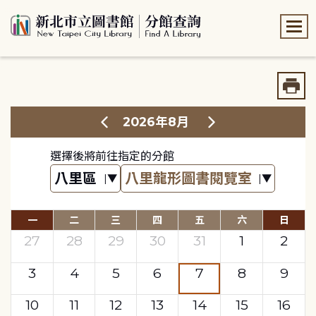
:::
:::
2026年8月
選擇後將前往指定的分館
一
二
三
四
五
六
日
27
28
29
30
31
1
2
3
4
5
6
7
8
9
10
11
12
13
14
15
16