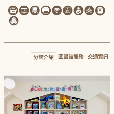
圖書館服務
交通資訊
分館介紹