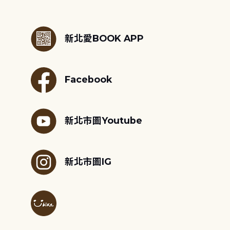
:::
新北愛BOOK APP
Facebook
新北市圖Youtube
新北市圖IG