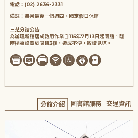
電話：(02) 2636-2331
備註：每月最後一個週四、國定假日休館
三芝分館公告
為辦理新館落成啟用作業自115年7月13日起閉館，臨
時櫃臺設置於同棟3樓，造成不便，敬請見諒。
圖書館服務
交通資訊
分館介紹