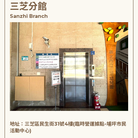
三芝分館
Sanzhi Branch
地址：三芝區民生街31號4樓(臨時營運據點-埔坪市民
活動中心)