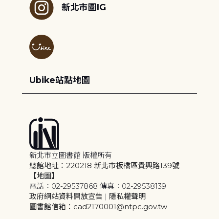
新北市圖IG
Ubike站點地圖
新北市立圖書館 版權所有
總館地址：220218 新北市板橋區貴興路139號
【地圖】
電話：02-29537868 傳真：02-29538139
政府網站資料開放宣告
|
隱私權聲明
圖書館信箱：cad2170001@ntpc.gov.tw