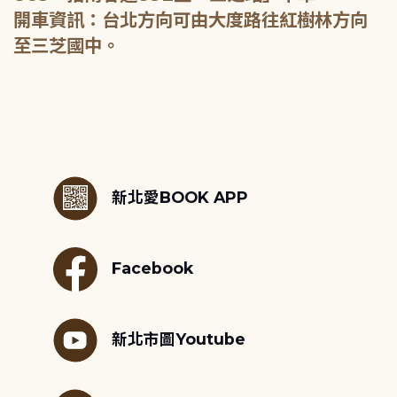
開車資訊：台北方向可由大度路往紅樹林方向
至三芝國中。
:::
新北愛BOOK APP
Facebook
新北市圖Youtube