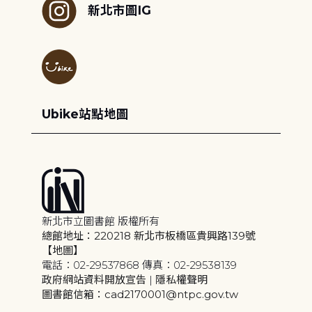
新北市圖IG
Ubike站點地圖
新北市立圖書館 版權所有
總館地址：220218 新北市板橋區貴興路139號
【地圖】
電話：02-29537868 傳真：02-29538139
政府網站資料開放宣告
|
隱私權聲明
圖書館信箱：cad2170001@ntpc.gov.tw