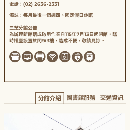
電話：(02) 2636-2331
備註：每月最後一個週四、國定假日休館
三芝分館公告
為辦理新館落成啟用作業自115年7月13日起閉館，臨
時櫃臺設置於同棟3樓，造成不便，敬請見諒。
圖書館服務
交通資訊
分館介紹