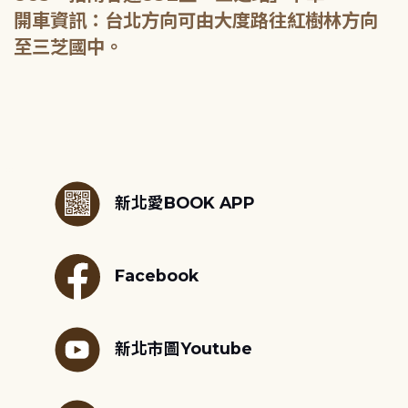
開車資訊：台北方向可由大度路往紅樹林方向
至三芝國中。
:::
新北愛BOOK APP
Facebook
新北市圖Youtube