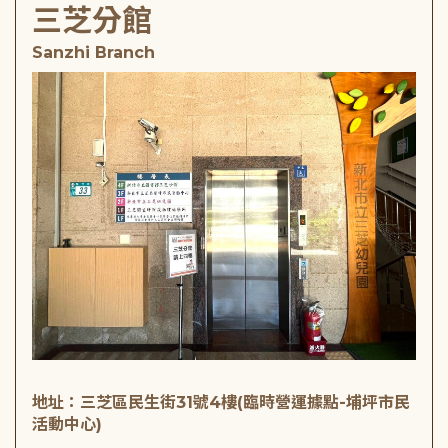
三芝分館
Sanzhi Branch
地址：三芝區民生街31號4樓(臨時營運據點-埔坪市民
活動中心)