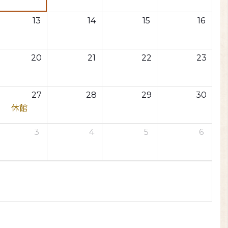
13
14
15
16
20
21
22
23
27
28
29
30
休館
3
4
5
6