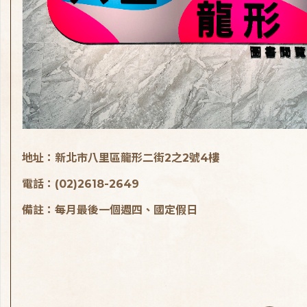
地址：新北市八里區龍形二街2之2號4樓
電話：(02)2618-2649
備註：每月最後一個週四、國定假日