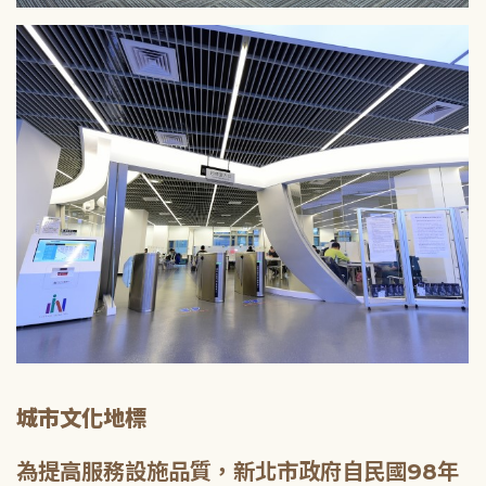
城市文化地標
為提高服務設施品質，新北市政府自民國98年