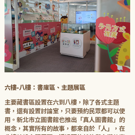
六樓-八樓：書庫區、主題展區
主要藏書區設置在六到八樓，除了各式主題
書，還有設置討論室，只要預約民眾都可以使
用。新北市立圖書館也推出「真人圖書館」的
概念，其實所有的故事，都來自於「人」，在