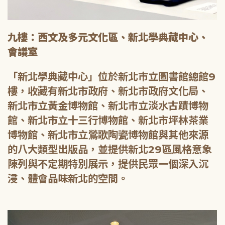
九樓：西文及多元文化區、新北學典藏中心、
會議室
「新北學典藏中心」位於新北市立圖書館總館9
樓，收藏有新北市政府、新北市政府文化局、
新北市立黃金博物館、新北市立淡水古蹟博物
館、新北市立十三行博物館、新北市坪林茶業
博物館、新北市立鶯歌陶瓷博物館與其他來源
的八大類型出版品，並提供新北29區風格意象
陳列與不定期特別展示，提供民眾一個深入沉
浸、體會品味新北的空間。