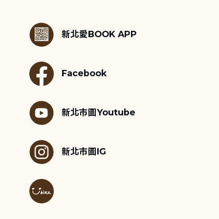
:::
新北愛BOOK APP
Facebook
新北市圖Youtube
新北市圖IG