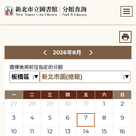
:::
:::
2026年8月
選擇後將前往指定的分館
一
二
三
四
五
六
日
27
28
29
30
31
1
2
3
4
5
6
7
8
9
10
11
12
13
14
15
16