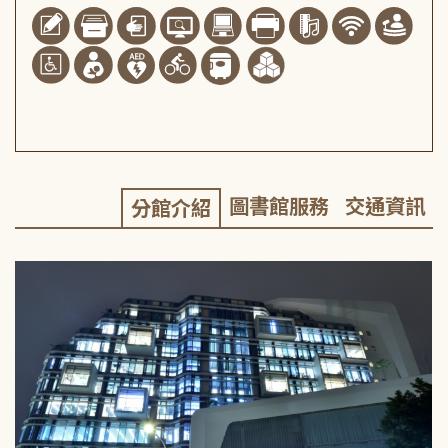
圖書館服務
交通資訊
分館介紹