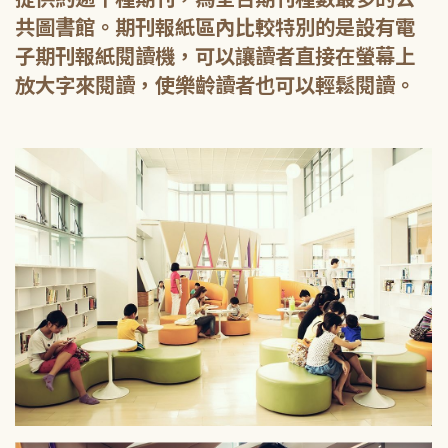
共圖書館。期刊報紙區內比較特別的是設有電
子期刊報紙閱讀機，可以讓讀者直接在螢幕上
放大字來閱讀，使樂齡讀者也可以輕鬆閱讀。