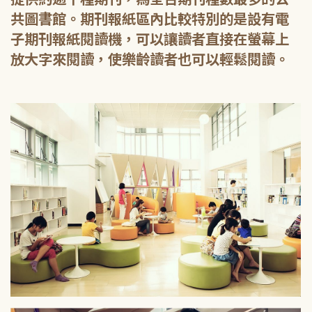
共圖書館。期刊報紙區內比較特別的是設有電
子期刊報紙閱讀機，可以讓讀者直接在螢幕上
放大字來閱讀，使樂齡讀者也可以輕鬆閱讀。