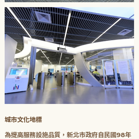
城市文化地標
為提高服務設施品質，新北市政府自民國98年