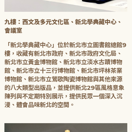
九樓：西文及多元文化區、新北學典藏中心、
會議室
「新北學典藏中心」位於新北市立圖書館總館9
樓，收藏有新北市政府、新北市政府文化局、
新北市立黃金博物館、新北市立淡水古蹟博物
館、新北市立十三行博物館、新北市坪林茶業
博物館、新北市立鶯歌陶瓷博物館與其他來源
的八大類型出版品，並提供新北29區風格意象
陳列與不定期特別展示，提供民眾一個深入沉
浸、體會品味新北的空間。