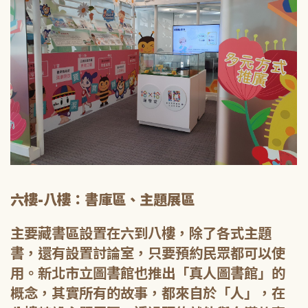
六樓-八樓：書庫區、主題展區
主要藏書區設置在六到八樓，除了各式主題
書，還有設置討論室，只要預約民眾都可以使
用。新北市立圖書館也推出「真人圖書館」的
概念，其實所有的故事，都來自於「人」，在