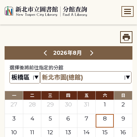
:::
:::
2026年8月
選擇後將前往指定的分館
一
二
三
四
五
六
日
27
28
29
30
31
1
2
3
4
5
6
7
8
9
10
11
12
13
14
15
16