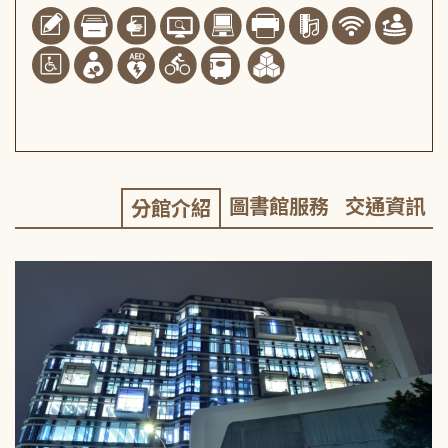
圖書館服務
交通資訊
分館介紹