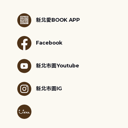
:::
新北愛BOOK APP
Facebook
新北市圖Youtube
新北市圖IG