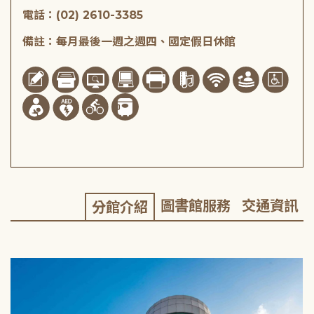
電話：(02) 2610-3385
備註：每月最後一週之週四、國定假日休館
圖書館服務
交通資訊
分館介紹