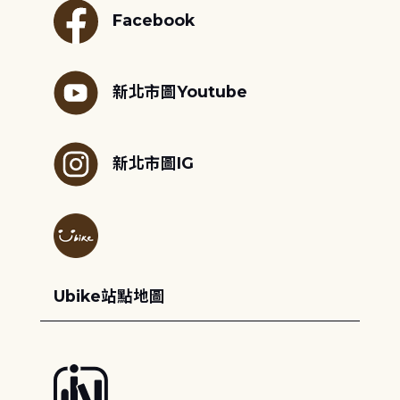
Facebook
新北市圖Youtube
新北市圖IG
Ubike站點地圖