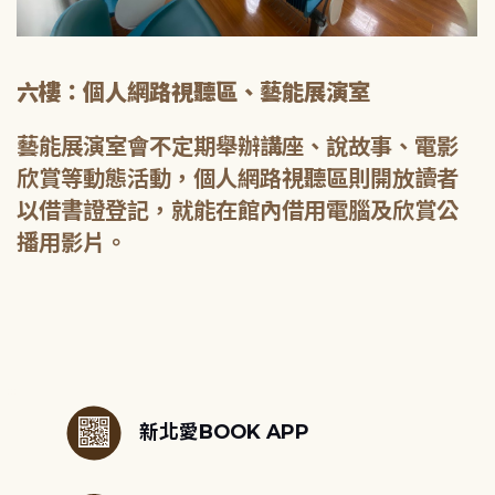
六樓：個人網路視聽區、藝能展演室
藝能展演室會不定期舉辦講座、說故事、電影
欣賞等動態活動，個人網路視聽區則開放讀者
以借書證登記，就能在館內借用電腦及欣賞公
播用影片。
:::
新北愛BOOK APP