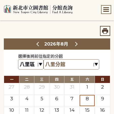
:::
:::
2026年8月
選擇後將前往指定的分館
一
二
三
四
五
六
日
27
28
29
30
31
1
2
3
4
5
6
7
8
9
10
11
12
13
14
15
16