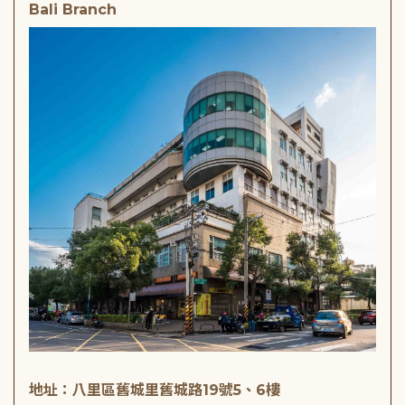
Bali Branch
地址：八里區舊城里舊城路19號5、6樓