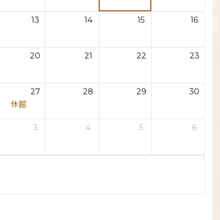
13
14
15
16
20
21
22
23
27
28
29
30
休館
3
4
5
6