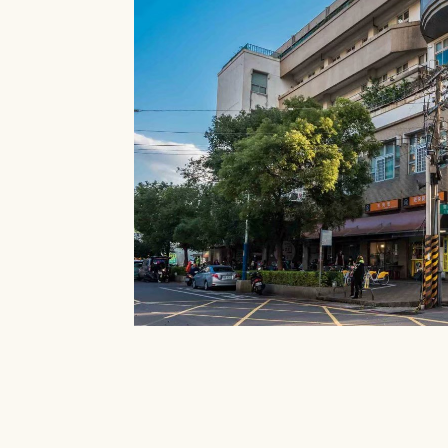
就能在館內借