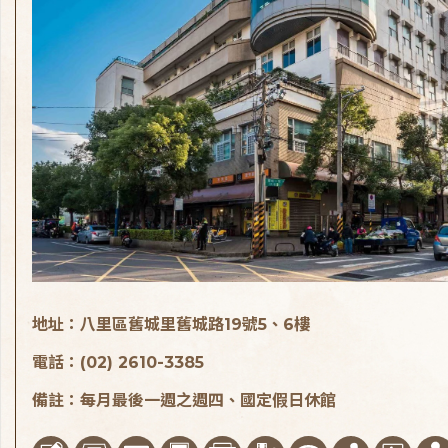
地址：八里區舊城里舊城路19號5、6樓
電話：(02) 2610-3385
備註：每月最後一週之週四、國定假日休館