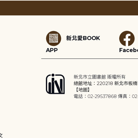
:::
新北愛BOOK
APP
Faceb
新北市立圖書館 版權所有
總館地址：220218 新北市板橋
【地圖】
電話：02-29537868 傳真：02-
文