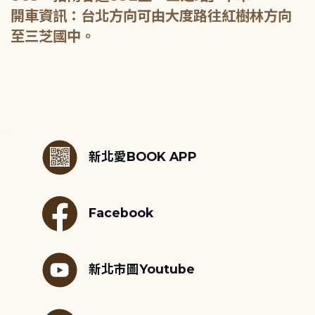
開車資訊：台北方向可由大度路往紅樹林方向
至三芝國中。
:::
新北愛BOOK APP
Facebook
新北市圖Youtube