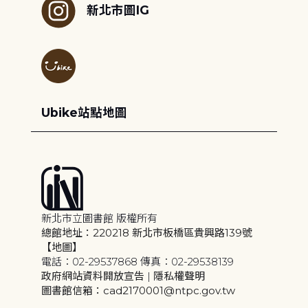
新北市圖IG
Ubike站點地圖
新北市立圖書館 版權所有
總館地址：220218 新北市板橋區貴興路139號
【地圖】
電話：02-29537868 傳真：02-29538139
政府網站資料開放宣告
|
隱私權聲明
圖書館信箱：cad2170001@ntpc.gov.tw