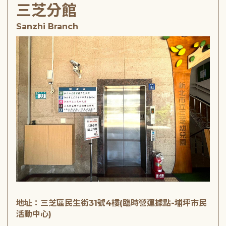
三芝分館
Sanzhi Branch
地址：三芝區民生街31號4樓(臨時營運據點-埔坪市民
活動中心)