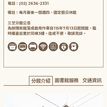
電話：(02) 2636-2331
備註：每月最後一個週四、國定假日休館
三芝分館公告
為辦理新館落成啟用作業自115年7月13日起閉館，臨
時櫃臺設置於同棟3樓，造成不便，敬請見諒。
圖書館服務
交通資訊
分館介紹