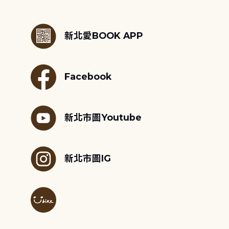
:::
新北愛BOOK APP
Facebook
新北市圖Youtube
新北市圖IG