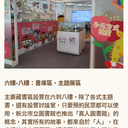
六樓-八樓：書庫區、主題展區
主要藏書區設置在六到八樓，除了各式主題
書，還有設置討論室，只要預約民眾都可以使
用。新北市立圖書館也推出「真人圖書館」的
概念，其實所有的故事，都來自於「人」，在