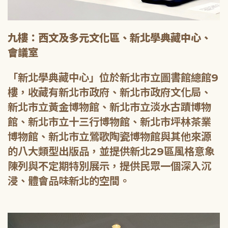
九樓：西文及多元文化區、新北學典藏中心、
會議室
「新北學典藏中心」位於新北市立圖書館總館9
樓，收藏有新北市政府、新北市政府文化局、
新北市立黃金博物館、新北市立淡水古蹟博物
館、新北市立十三行博物館、新北市坪林茶業
博物館、新北市立鶯歌陶瓷博物館與其他來源
的八大類型出版品，並提供新北29區風格意象
陳列與不定期特別展示，提供民眾一個深入沉
浸、體會品味新北的空間。