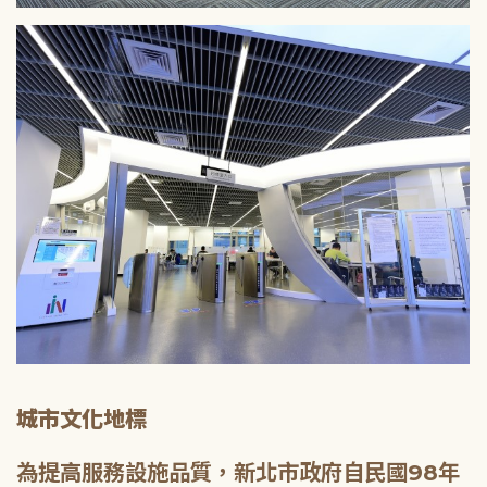
城市文化地標
為提高服務設施品質，新北市政府自民國98年