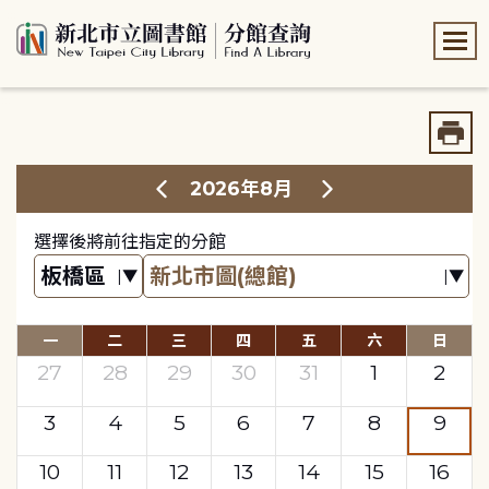
:::
:::
2026年8月
選擇後將前往指定的分館
一
二
三
四
五
六
日
27
28
29
30
31
1
2
3
4
5
6
7
8
9
10
11
12
13
14
15
16