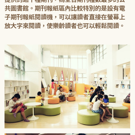
共圖書館。期刊報紙區內比較特別的是設有電
子期刊報紙閱讀機，可以讓讀者直接在螢幕上
放大字來閱讀，使樂齡讀者也可以輕鬆閱讀。