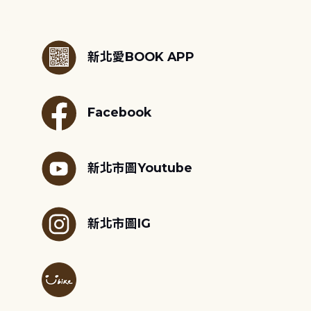
:::
新北愛BOOK APP
Facebook
新北市圖Youtube
新北市圖IG