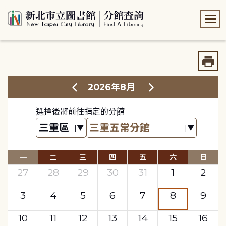
:::
:::
2026年8月
選擇後將前往指定的分館
一
二
三
四
五
六
日
27
28
29
30
31
1
2
3
4
5
6
7
8
9
10
11
12
13
14
15
16