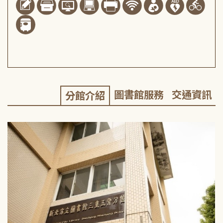
圖書館服務
交通資訊
分館介紹