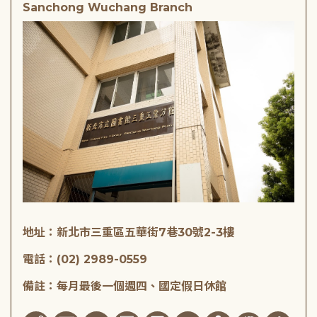
Sanchong Wuchang Branch
地址：新北市三重區五華街7巷30號2-3樓
電話：(02) 2989-0559
備註：每月最後一個週四、國定假日休館