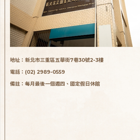
地址：新北市三重區五華街7巷30號2-3樓
電話：(02) 2989-0559
備註：每月最後一個週四、國定假日休館