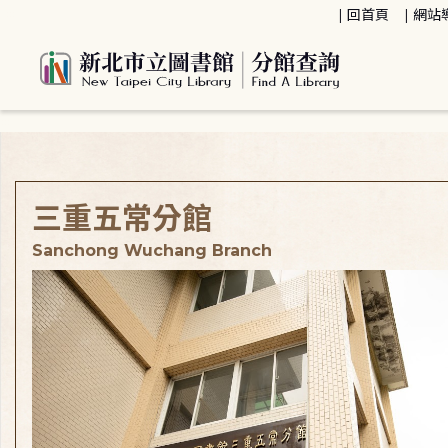
:::
回首頁
網站
:::
三重五常分館
Sanchong Wuchang Branch