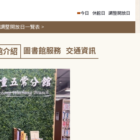
今日
休館日
調整開放日
調整開放日一覽表 >
圖書館服務
交通資訊
館介紹