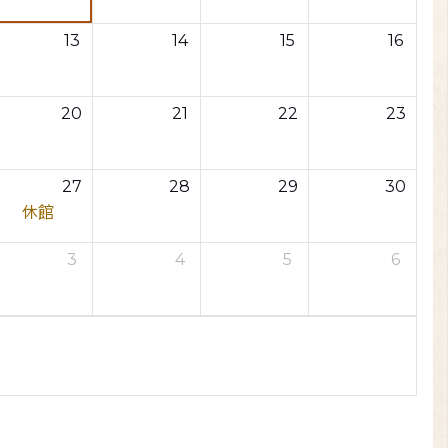
13
14
15
16
20
21
22
23
27
28
29
30
休館
3
4
5
6