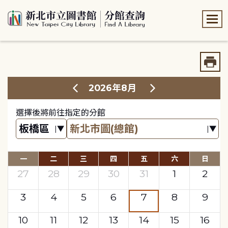
:::
:::
2026年8月
選擇後將前往指定的分館
一
二
三
四
五
六
日
27
28
29
30
31
1
2
3
4
5
6
7
8
9
10
11
12
13
14
15
16