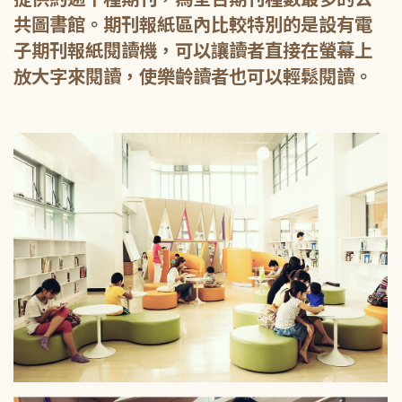
共圖書館。期刊報紙區內比較特別的是設有電
子期刊報紙閱讀機，可以讓讀者直接在螢幕上
放大字來閱讀，使樂齡讀者也可以輕鬆閱讀。