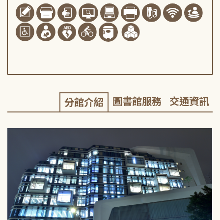
圖書館服務
交通資訊
分館介紹