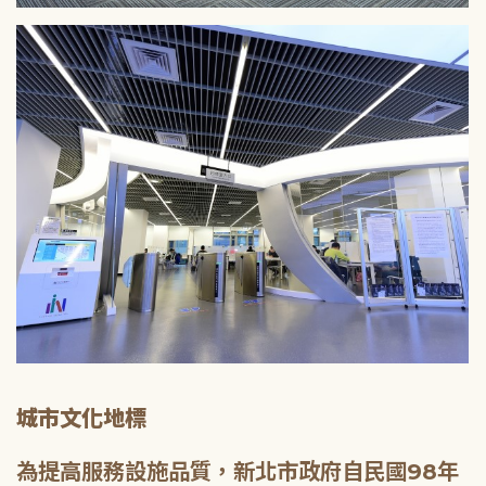
城市文化地標
為提高服務設施品質，新北市政府自民國98年