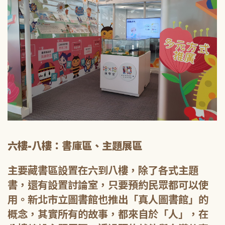
六樓-八樓：書庫區、主題展區
主要藏書區設置在六到八樓，除了各式主題
書，還有設置討論室，只要預約民眾都可以使
用。新北市立圖書館也推出「真人圖書館」的
概念，其實所有的故事，都來自於「人」，在