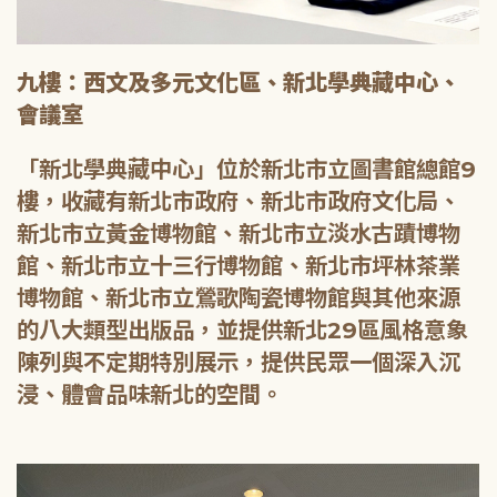
九樓：西文及多元文化區、新北學典藏中心、
會議室
「新北學典藏中心」位於新北市立圖書館總館9
樓，收藏有新北市政府、新北市政府文化局、
新北市立黃金博物館、新北市立淡水古蹟博物
館、新北市立十三行博物館、新北市坪林茶業
博物館、新北市立鶯歌陶瓷博物館與其他來源
的八大類型出版品，並提供新北29區風格意象
陳列與不定期特別展示，提供民眾一個深入沉
浸、體會品味新北的空間。