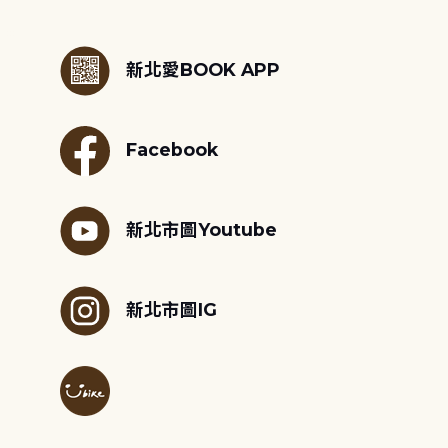
:::
新北愛BOOK APP
Facebook
新北市圖Youtube
新北市圖IG